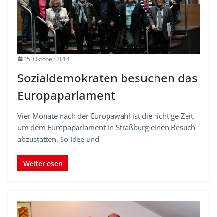
15. Oktober 2014
Sozialdemokraten besuchen das
Europaparlament
Vier Monate nach der Europawahl ist die richtige Zeit,
um dem Europaparlament in Straßburg einen Besuch
abzustatten. So Idee und
Weiterlesen