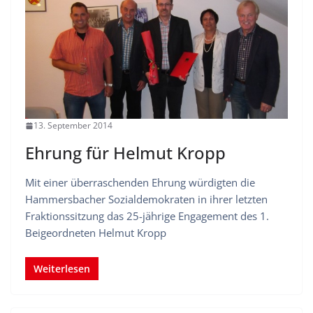
13. September 2014
Ehrung für Helmut Kropp
Mit einer überraschenden Ehrung würdigten die
Hammersbacher Sozialdemokraten in ihrer letzten
Fraktionssitzung das 25-jährige Engagement des 1.
Beigeordneten Helmut Kropp
Weiterlesen