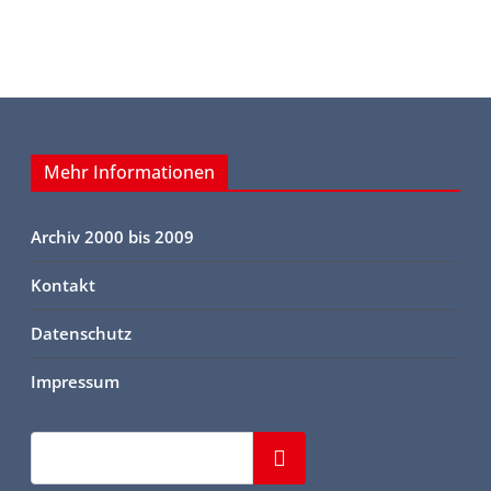
Mehr Informationen
Archiv 2000 bis 2009
Kontakt
Datenschutz
Impressum
Suchen