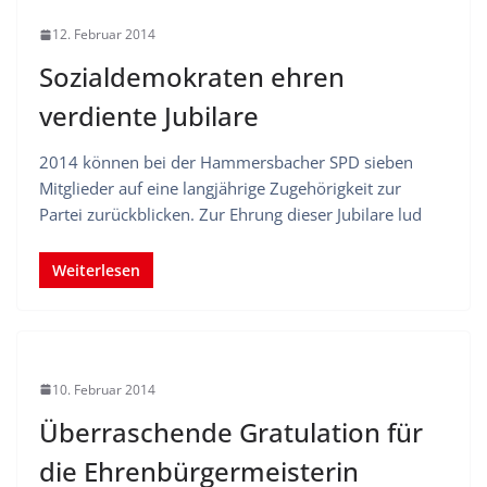
12. Februar 2014
Sozialdemokraten ehren
verdiente Jubilare
2014 können bei der Hammersbacher SPD sieben
Mitglieder auf eine langjährige Zugehörigkeit zur
Partei zurückblicken. Zur Ehrung dieser Jubilare lud
Weiterlesen
10. Februar 2014
Überraschende Gratulation für
die Ehrenbürgermeisterin