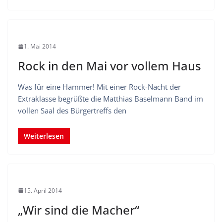
1. Mai 2014
Rock in den Mai vor vollem Haus
Was für eine Hammer! Mit einer Rock-Nacht der
Extraklasse begrüßte die Matthias Baselmann Band im
vollen Saal des Bürgertreffs den
Weiterlesen
15. April 2014
„Wir sind die Macher“