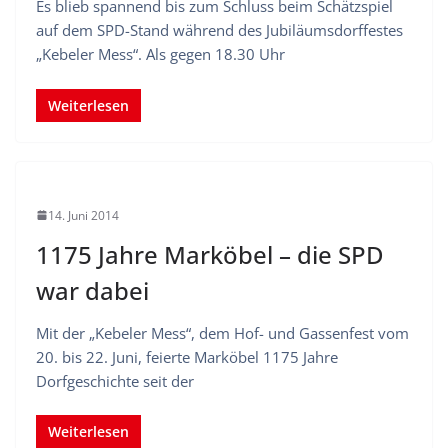
Es blieb spannend bis zum Schluss beim Schätzspiel
auf dem SPD-Stand während des Jubiläumsdorffestes
„Kebeler Mess“. Als gegen 18.30 Uhr
Weiterlesen
14. Juni 2014
1175 Jahre Marköbel – die SPD
war dabei
Mit der „Kebeler Mess“, dem Hof- und Gassenfest vom
20. bis 22. Juni, feierte Marköbel 1175 Jahre
Dorfgeschichte seit der
Weiterlesen