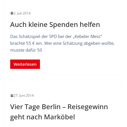
2. Juli 2014
Auch kleine Spenden helfen
Das Schätzspiel der SPD bei der „Kebeler Mess“
brachte 55 € ein. Wer eine Schätzung abgeben wollte,
musste dafür 50
Weiterlesen
27. Juni 2014
Vier Tage Berlin – Reisegewinn
geht nach Marköbel