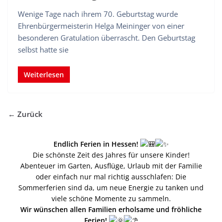
Wenige Tage nach ihrem 70. Geburtstag wurde
Ehrenbürgermeisterin Helga Meininger von einer
besonderen Gratulation überrascht. Den Geburtstag
selbst hatte sie
Weiterlesen
← Zurück
Endlich Ferien in Hessen!
Die schönste Zeit des Jahres für unsere Kinder!
Abenteuer im Garten, Ausflüge, Urlaub mit der Familie
oder einfach nur mal richtig ausschlafen: Die
Sommerferien sind da, um neue Energie zu tanken und
viele schöne Momente zu sammeln.
Wir wünschen allen Familien erholsame und fröhliche
Ferien!