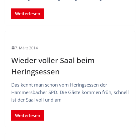
Weiterlesen
7. März 2014
Wieder voller Saal beim
Heringsessen
Das kennt man schon vom Heringsessen der
Hammersbacher SPD. Die Gäste kommen früh, schnell
ist der Saal voll und am
Weiterlesen