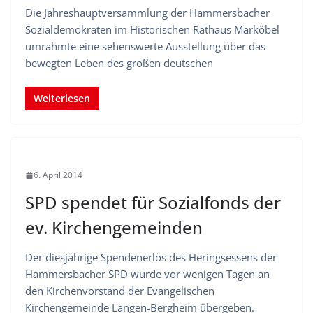
Die Jahreshauptversammlung der Hammersbacher
Sozialdemokraten im Historischen Rathaus Marköbel
umrahmte eine sehenswerte Ausstellung über das
bewegten Leben des großen deutschen
Weiterlesen
6. April 2014
SPD spendet für Sozialfonds der
ev. Kirchengemeinden
Der diesjährige Spendenerlös des Heringsessens der
Hammersbacher SPD wurde vor wenigen Tagen an
den Kirchenvorstand der Evangelischen
Kirchengemeinde Langen-Bergheim übergeben.