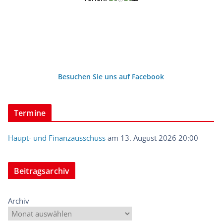
Besuchen Sie uns auf Facebook
Termine
Haupt- und Finanzausschuss
am 13. August 2026 20:00
Beitragsarchiv
Archiv