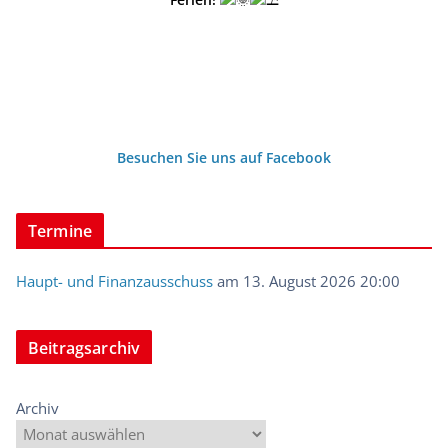
Besuchen Sie uns auf Facebook
Termine
Haupt- und Finanzausschuss
am 13. August 2026 20:00
Beitragsarchiv
Archiv