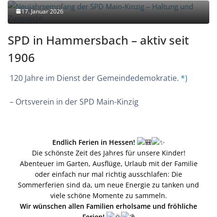
17. Januar 2026
SPD in Hammersbach – aktiv seit
1906
120 Jahre im Dienst der Gemeindedemokratie.
*
)
– Ortsverein in der SPD Main-Kinzig
Endlich Ferien in Hessen!
Die schönste Zeit des Jahres für unsere Kinder!
Abenteuer im Garten, Ausflüge, Urlaub mit der Familie
oder einfach nur mal richtig ausschlafen: Die
Sommerferien sind da, um neue Energie zu tanken und
viele schöne Momente zu sammeln.
Wir wünschen allen Familien erholsame und fröhliche
Ferien!