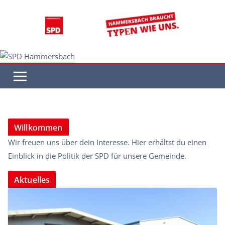
Zum
Inhalt
springen
Willkommen
Wir freuen uns über dein Interesse. Hier erhältst du einen
Einblick in die Politik der SPD für unsere Gemeinde.
Aktuelles