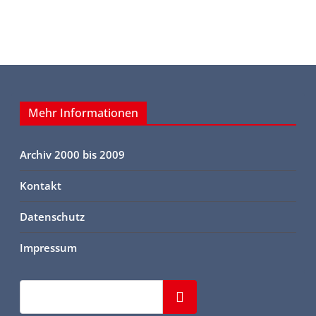
Mehr Informationen
Archiv 2000 bis 2009
Kontakt
Datenschutz
Impressum
Suchen