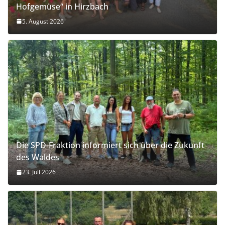
Hofgemüse“ in Hirzbach
5. August 2026
Die SPD-Fraktion informiert sich über die Zukunft
des Waldes
23. Juli 2026