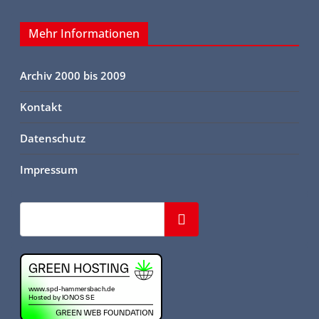
Mehr Informationen
Archiv 2000 bis 2009
Kontakt
Datenschutz
Impressum
Suchen