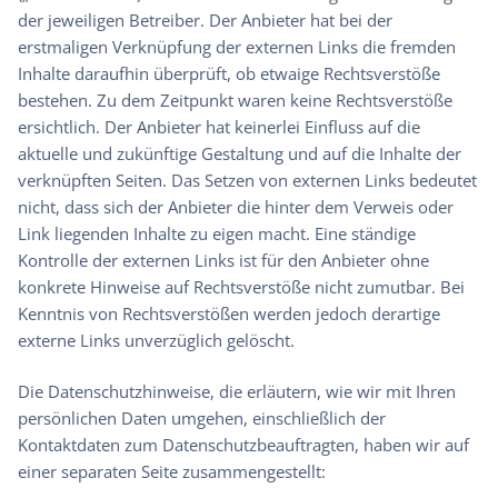
der jeweiligen Betreiber. Der Anbieter hat bei der
erstmaligen Verknüpfung der externen Links die fremden
Inhalte daraufhin überprüft, ob etwaige Rechtsverstöße
bestehen. Zu dem Zeitpunkt waren keine Rechtsverstöße
ersichtlich. Der Anbieter hat keinerlei Einfluss auf die
aktuelle und zukünftige Gestaltung und auf die Inhalte der
verknüpften Seiten. Das Setzen von externen Links bedeutet
nicht, dass sich der Anbieter die hinter dem Verweis oder
Link liegenden Inhalte zu eigen macht. Eine ständige
Kontrolle der externen Links ist für den Anbieter ohne
konkrete Hinweise auf Rechtsverstöße nicht zumutbar. Bei
Kenntnis von Rechtsverstößen werden jedoch derartige
externe Links unverzüglich gelöscht.
Die Datenschutzhinweise, die erläutern, wie wir mit Ihren
persönlichen Daten umgehen, einschließlich der
Kontaktdaten zum Datenschutzbeauftragten, haben wir auf
einer separaten Seite zusammengestellt: