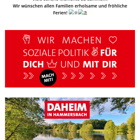
Wir wünschen allen Familien erholsame und fröhliche
Ferien!