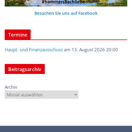
Besuchen Sie uns auf Facebook
Termine
Haupt- und Finanzausschuss
am 13. August 2026 20:00
Beitragsarchiv
Archiv