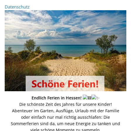
Datenschutz
Endlich Ferien in Hessen!
Die schönste Zeit des Jahres für unsere Kinder!
Abenteuer im Garten, Ausflüge, Urlaub mit der Familie
oder einfach nur mal richtig ausschlafen: Die
Sommerferien sind da, um neue Energie zu tanken und
viele schöne Momente zu sammeln.