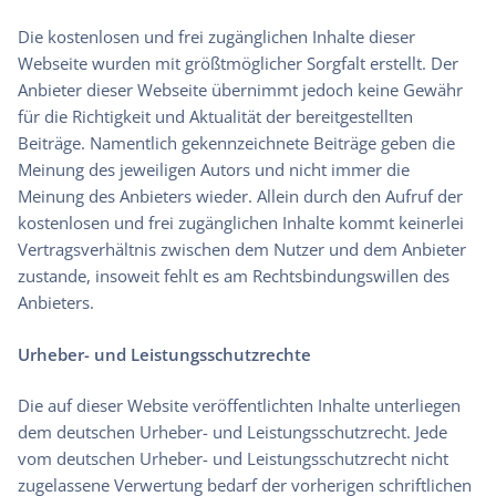
Die kostenlosen und frei zugänglichen Inhalte dieser
Webseite wurden mit größtmöglicher Sorgfalt erstellt. Der
Anbieter dieser Webseite übernimmt jedoch keine Gewähr
für die Richtigkeit und Aktualität der bereitgestellten
Beiträge. Namentlich gekennzeichnete Beiträge geben die
Meinung des jeweiligen Autors und nicht immer die
Meinung des Anbieters wieder. Allein durch den Aufruf der
kostenlosen und frei zugänglichen Inhalte kommt keinerlei
Vertragsverhältnis zwischen dem Nutzer und dem Anbieter
zustande, insoweit fehlt es am Rechtsbindungswillen des
Anbieters.
Urheber- und Leistungsschutzrechte
Die auf dieser Website veröffentlichten Inhalte unterliegen
dem deutschen Urheber- und Leistungsschutzrecht. Jede
vom deutschen Urheber- und Leistungsschutzrecht nicht
zugelassene Verwertung bedarf der vorherigen schriftlichen