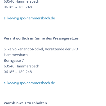
63546 Hammersbach
06185 – 180 248
silke-vn@spd-hammersbach.de
Verantwortlich im Sinne des Pressegesetzes:
Silke Volkenandt-Nöckel, Vorsitzende der SPD
Hammersbach
Borngasse 7
63546 Hammersbach
06185 – 180 248
silke-vn@spd-hammersbach.de
Warnhinweis zu Inhalten