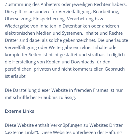
Zustimmung des Anbieters oder jeweiligen Rechteinhabers.
Dies gilt insbesondere für Vervielfältigung, Bearbeitung,
Übersetzung, Einspeicherung, Verarbeitung bzw.
Wiedergabe von Inhalten in Datenbanken oder anderen
elektronischen Medien und Systemen. Inhalte und Rechte
Dritter sind dabei als solche gekennzeichnet. Die unerlaubte
Vervielfältigung oder Weitergabe einzelner Inhalte oder
kompletter Seiten ist nicht gestattet und strafbar. Lediglich
die Herstellung von Kopien und Downloads für den
persönlichen, privaten und nicht kommerziellen Gebrauch
ist erlaubt.
Die Darstellung dieser Website in fremden Frames ist nur
mit schriftlicher Erlaubnis zulässig.
Externe Links
Diese Website enthält Verknüpfungen zu Websites Dritter
(„externe Links“). Diese Websites unterliegen der Haftung