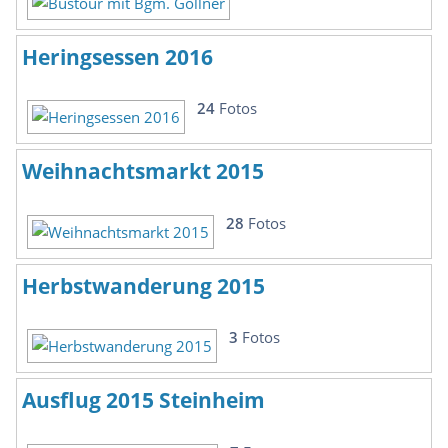
Heringsessen 2016
24
Fotos
Weihnachtsmarkt 2015
28
Fotos
Herbstwanderung 2015
3
Fotos
Ausflug 2015 Steinheim