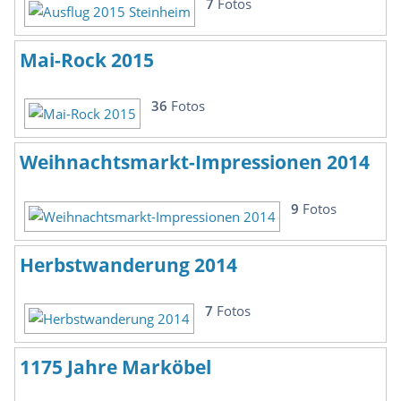
7
Fotos
Mai-Rock 2015
36
Fotos
Weihnachtsmarkt-Impressionen 2014
9
Fotos
Herbstwanderung 2014
7
Fotos
1175 Jahre Marköbel