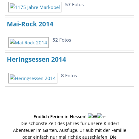
57
Fotos
Mai-Rock 2014
52
Fotos
Heringsessen 2014
8
Fotos
Endlich Ferien in Hessen!
Die schönste Zeit des Jahres für unsere Kinder!
Abenteuer im Garten, Ausflüge, Urlaub mit der Familie
oder einfach nur mal richtig ausschlafen: Die