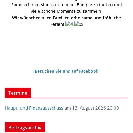
Sommerferien sind da, um neue Energie zu tanken und
viele schöne Momente zu sammeln.
Wir wünschen allen Familien erholsame und fröhliche
Ferien!
Besuchen Sie uns auf Facebook
Termine
Haupt- und Finanzausschuss
am 13. August 2026 20:00
Beitragsarchiv