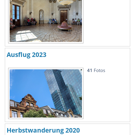
Ausflug 2023
41
Fotos
Herbstwanderung 2020