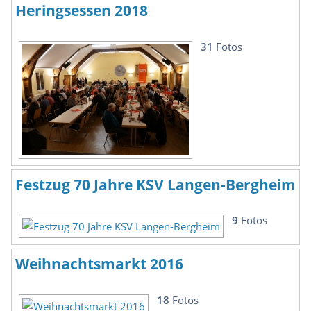
Heringsessen 2018
31
Fotos
Festzug 70 Jahre KSV Langen-Bergheim
9
Fotos
Weihnachtsmarkt 2016
18
Fotos