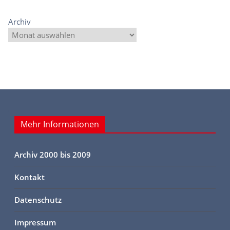
Archiv
Mehr Informationen
Archiv 2000 bis 2009
Kontakt
Datenschutz
Impressum