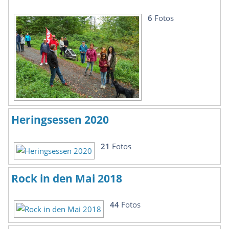
6
Fotos
Heringsessen 2020
21
Fotos
Rock in den Mai 2018
44
Fotos