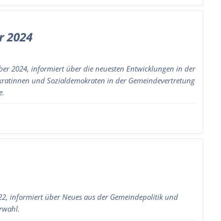
r 2024
r 2024, informiert über die neuesten Entwicklungen in der
okratinnen und Sozialdemokraten in der Gemeindevertretung
e.
2, informiert über Neues aus der Gemeindepolitik und
rwahl.