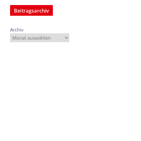
Beitragsarchiv
Archiv