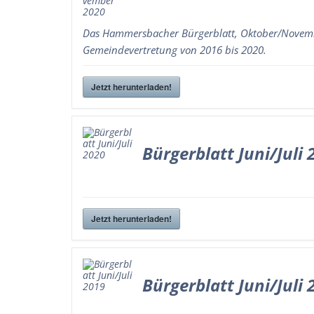
Das Hammersbacher Bürgerblatt, Oktober/November
Gemeindevertretung von 2016 bis 2020.
Jetzt herunterladen!
Bürgerblatt Juni/Juli 
Jetzt herunterladen!
Bürgerblatt Juni/Juli 