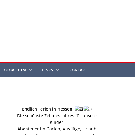
FOTOALBUM
LINKS
KONTAKT
Endlich Ferien in Hessen!
Die schönste Zeit des Jahres für unsere
Kinder!
Abenteuer im Garten, Ausflüge, Urlaub