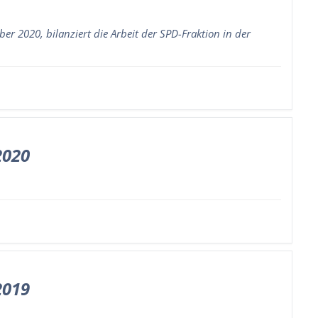
 2020, bilanziert die Arbeit der SPD-Fraktion in der
2020
2019