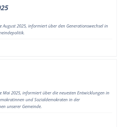
025
 August 2025, informiert über den Generationswechsel in
eindepolitik.
Mai 2025, informiert über die neuesten Entwicklungen in
demokratinnen und Sozialdemokraten in der
eben unserer Gemeinde.