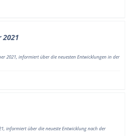
r 2021
r 2021, informiert über die neuesten Entwicklungen in der
, informiert über die neueste Entwicklung nach der