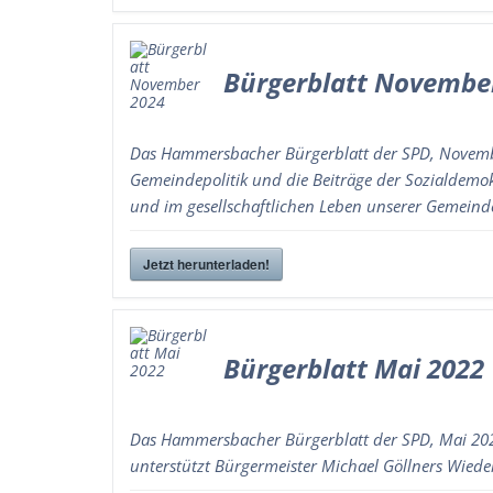
Bürgerblatt Novembe
Das Hammersbacher Bürgerblatt der SPD, Novembe
Gemeindepolitik und die Beiträge der Sozialdem
und im gesellschaftlichen Leben unserer Gemeind
Jetzt herunterladen!
Bürgerblatt Mai 2022
Das Hammersbacher Bürgerblatt der SPD, Mai 202
unterstützt Bürgermeister Michael Göllners Wiede