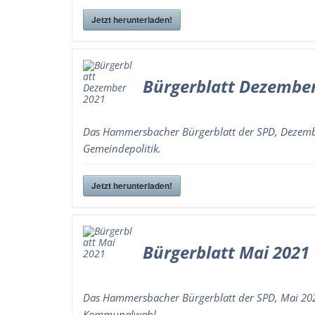
Jetzt herunterladen!
Bürgerblatt Dezembe
Das Hammersbacher Bürgerblatt der SPD, Dezembe
Gemeindepolitik.
Jetzt herunterladen!
Bürgerblatt Mai 2021
Das Hammersbacher Bürgerblatt der SPD, Mai 2021
Kommunalwahl.