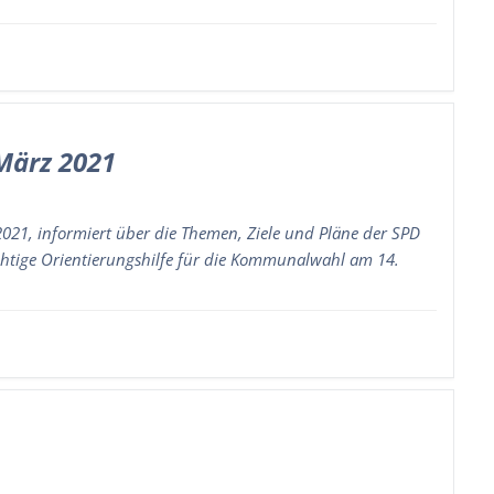
März 2021
21, informiert über die Themen, Ziele und Pläne der SPD
tige Orientierungshilfe für die Kommunalwahl am 14.