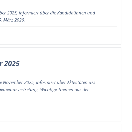
er 2025, informiert über die Kandidatinnen und
. März 2026.
r 2025
 November 2025, informiert über Aktivitäten des
 Gemeindevertretung. Wichtige Themen aus der