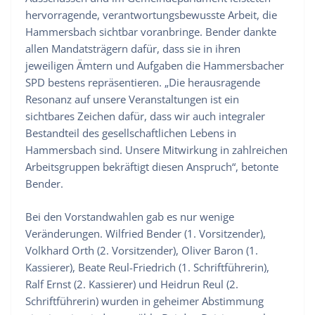
hervorragende, verantwortungsbewusste Arbeit, die
Hammersbach sichtbar voranbringe. Bender dankte
allen Mandatsträgern dafür, dass sie in ihren
jeweiligen Ämtern und Aufgaben die Hammersbacher
SPD bestens repräsentieren. „Die herausragende
Resonanz auf unsere Veranstaltungen ist ein
sichtbares Zeichen dafür, dass wir auch integraler
Bestandteil des gesellschaftlichen Lebens in
Hammersbach sind. Unsere Mitwirkung in zahlreichen
Arbeitsgruppen bekräftigt diesen Anspruch“, betonte
Bender.
Bei den Vorstandwahlen gab es nur wenige
Veränderungen. Wilfried Bender (1. Vorsitzender),
Volkhard Orth (2. Vorsitzender), Oliver Baron (1.
Kassierer), Beate Reul-Friedrich (1. Schriftführerin),
Ralf Ernst (2. Kassierer) und Heidrun Reul (2.
Schriftführerin) wurden in geheimer Abstimmung