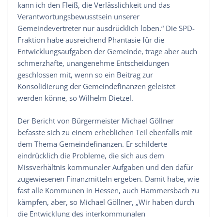
kann ich den Fleiß, die Verlässlichkeit und das
Verantwortungsbewusstsein unserer
Gemeindevertreter nur ausdrücklich loben.“ Die SPD-
Fraktion habe ausreichend Phantasie für die
Entwicklungsaufgaben der Gemeinde, trage aber auch
schmerzhafte, unangenehme Entscheidungen
geschlossen mit, wenn so ein Beitrag zur
Konsolidierung der Gemeindefinanzen geleistet
werden könne, so Wilhelm Dietzel.
Der Bericht von Bürgermeister Michael Göllner
befasste sich zu einem erheblichen Teil ebenfalls mit
dem Thema Gemeindefinanzen. Er schilderte
eindrücklich die Probleme, die sich aus dem
Missverhältnis kommunaler Aufgaben und den dafür
zugewiesenen Finanzmitteln ergeben. Damit habe, wie
fast alle Kommunen in Hessen, auch Hammersbach zu
kämpfen, aber, so Michael Göllner, „Wir haben durch
die Entwicklung des interkommunalen