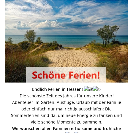
Endlich Ferien in Hessen!
Die schönste Zeit des Jahres für unsere Kinder!
Abenteuer im Garten, Ausflüge, Urlaub mit der Familie
oder einfach nur mal richtig ausschlafen: Die
Sommerferien sind da, um neue Energie zu tanken und
viele schöne Momente zu sammeln.
Wir wünschen allen Familien erholsame und fröhliche