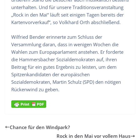
unterhalten. Und für unsere Traditionsveranstaltung
„Rock in den Mai“ läuft seit einigen Tagen bereits der
Kartenvorverkauf“, so Volkhard Orth abschließend.
Wilfried Bender erinnerte zum Schluss der
Versammlung daran, dass in wenigen Wochen die
Wahlen zum Europaparlament anstehen. Er forderte
die Hammersbacher Sozialdemokraten auf, ihren
Beitrag für ein gutes Ergebnis zu leisten, um dem
Spitzenkandidaten der europäischen
Sozialdemokraten, Martin Schulz (SPD) den nötigen
Rückenwind zu geben.
Chance für den Windpark?
Rock in den Mai vor vollem Haus