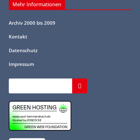
Mehr Informationen
Archiv 2000 bis 2009
Kontakt
Datenschutz
Impressum
Suchen