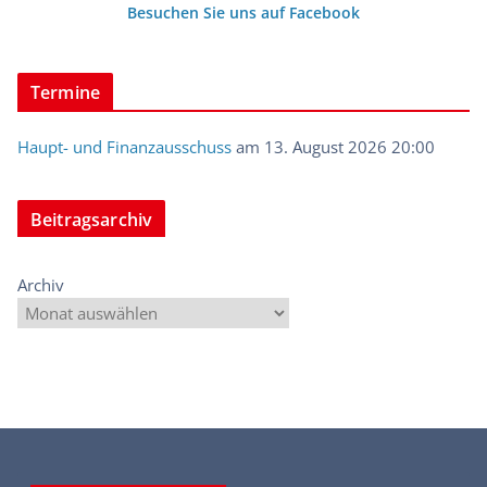
Besuchen Sie uns auf Facebook
Termine
Haupt- und Finanzausschuss
am 13. August 2026 20:00
Beitragsarchiv
Archiv