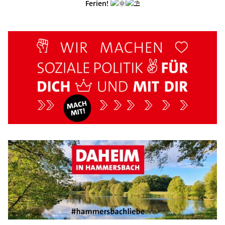
Ferien!