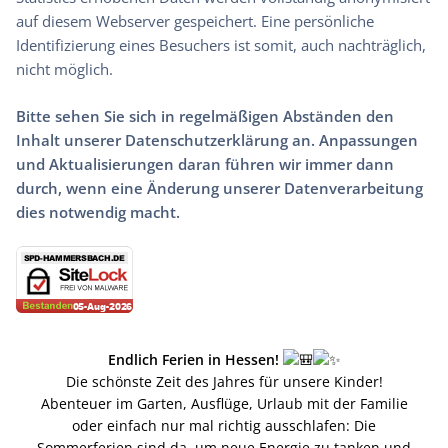
auf diesem Webserver gespeichert. Eine persönliche
Identifizierung eines Besuchers ist somit, auch nachträglich,
nicht möglich.
Bitte sehen Sie sich in regelmäßigen Abständen den
Inhalt unserer Datenschutzerklärung an. Anpassungen
und Aktualisierungen daran führen wir immer dann
durch, wenn eine Änderung unserer Datenverarbeitung
dies notwendig macht.
Endlich Ferien in Hessen!
Die schönste Zeit des Jahres für unsere Kinder!
Abenteuer im Garten, Ausflüge, Urlaub mit der Familie
oder einfach nur mal richtig ausschlafen: Die
Sommerferien sind da, um neue Energie zu tanken und