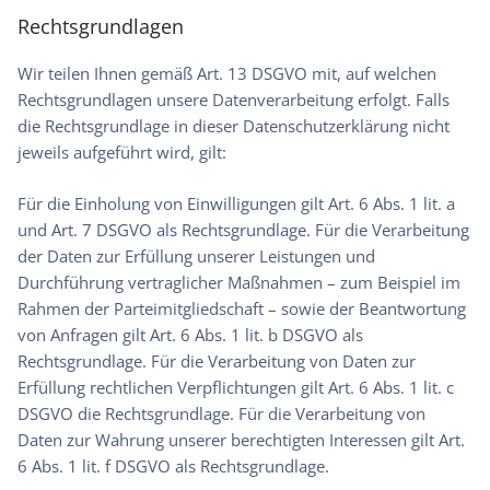
Rechtsgrundlagen
Wir teilen Ihnen gemäß Art. 13 DSGVO mit, auf welchen
Rechtsgrundlagen unsere Datenverarbeitung erfolgt. Falls
die Rechtsgrundlage in dieser Datenschutzerklärung nicht
jeweils aufgeführt wird, gilt:
Für die Einholung von Einwilligungen gilt Art. 6 Abs. 1 lit. a
und Art. 7 DSGVO als Rechtsgrundlage. Für die Verarbeitung
der Daten zur Erfüllung unserer Leistungen und
Durchführung vertraglicher Maßnahmen – zum Beispiel im
Rahmen der Parteimitgliedschaft – sowie der Beantwortung
von Anfragen gilt Art. 6 Abs. 1 lit. b DSGVO als
Rechtsgrundlage. Für die Verarbeitung von Daten zur
Erfüllung rechtlichen Verpflichtungen gilt Art. 6 Abs. 1 lit. c
DSGVO die Rechtsgrundlage. Für die Verarbeitung von
Daten zur Wahrung unserer berechtigten Interessen gilt Art.
6 Abs. 1 lit. f DSGVO als Rechtsgrundlage.