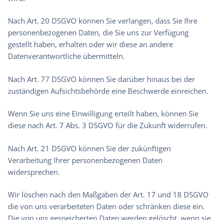
Nach Art. 20 DSGVO können Sie verlangen, dass Sie Ihre
personenbezogenen Daten, die Sie uns zur Verfügung
gestellt haben, erhalten oder wir diese an andere
Datenverantwortliche übermitteln.
Nach Art. 77 DSGVO können Sie darüber hinaus bei der
zuständigen Aufsichtsbehörde eine Beschwerde einreichen.
Wenn Sie uns eine Einwilligung erteilt haben, können Sie
diese nach Art. 7 Abs. 3 DSGVO für die Zukunft widerrufen.
Nach Art. 21 DSGVO können Sie der zukünftigen
Verarbeitung Ihrer personenbezogenen Daten
widersprechen.
Wir löschen nach den Maßgaben der Art. 17 und 18 DSGVO
die von uns verarbeiteten Daten oder schränken diese ein.
Die von uns gespeicherten Daten werden gelöscht, wenn sie