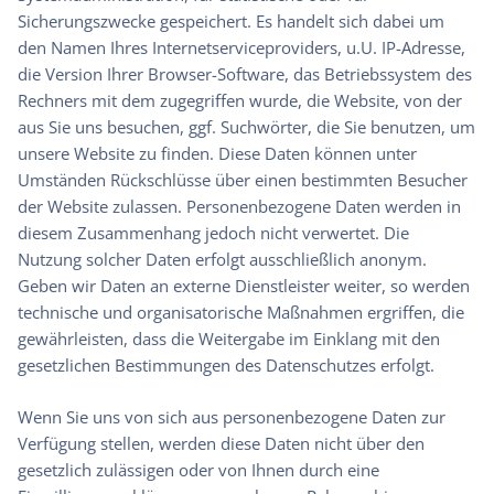
Sicherungszwecke gespeichert. Es handelt sich dabei um
den Namen Ihres Internetserviceproviders, u.U. IP-Adresse,
die Version Ihrer Browser-Software, das Betriebssystem des
Rechners mit dem zugegriffen wurde, die Website, von der
aus Sie uns besuchen, ggf. Suchwörter, die Sie benutzen, um
unsere Website zu finden. Diese Daten können unter
Umständen Rückschlüsse über einen bestimmten Besucher
der Website zulassen. Personenbezogene Daten werden in
diesem Zusammenhang jedoch nicht verwertet. Die
Nutzung solcher Daten erfolgt ausschließlich anonym.
Geben wir Daten an externe Dienstleister weiter, so werden
technische und organisatorische Maßnahmen ergriffen, die
gewährleisten, dass die Weitergabe im Einklang mit den
gesetzlichen Bestimmungen des Datenschutzes erfolgt.
Wenn Sie uns von sich aus personenbezogene Daten zur
Verfügung stellen, werden diese Daten nicht über den
gesetzlich zulässigen oder von Ihnen durch eine