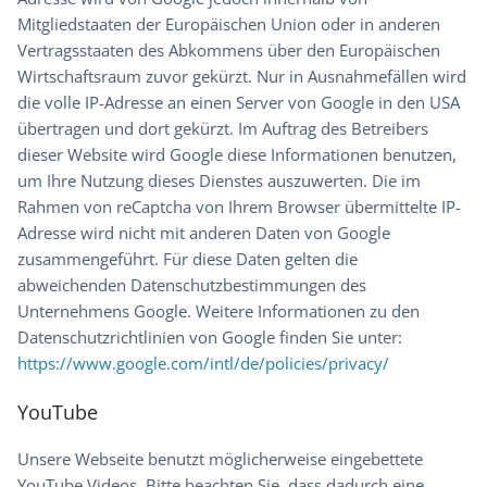
Mitgliedstaaten der Europäischen Union oder in anderen
Vertragsstaaten des Abkommens über den Europäischen
Wirtschaftsraum zuvor gekürzt. Nur in Ausnahmefällen wird
die volle IP-Adresse an einen Server von Google in den USA
übertragen und dort gekürzt. Im Auftrag des Betreibers
dieser Website wird Google diese Informationen benutzen,
um Ihre Nutzung dieses Dienstes auszuwerten. Die im
Rahmen von reCaptcha von Ihrem Browser übermittelte IP-
Adresse wird nicht mit anderen Daten von Google
zusammengeführt. Für diese Daten gelten die
abweichenden Datenschutzbestimmungen des
Unternehmens Google. Weitere Informationen zu den
Datenschutzrichtlinien von Google finden Sie unter:
https://www.google.com/intl/de/policies/privacy/
YouTube
Unsere Webseite benutzt möglicherweise eingebettete
YouTube Videos. Bitte beachten Sie, dass dadurch eine