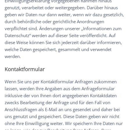
Einwilligungserklärung vorgegebenen Rahmen hinaus
genutzt, verarbeitet oder weitergegeben. Darüber hinaus
geben wir Daten nur dann weiter, wenn wir dazu gesetzlich,
durch behördliche oder gerichtliche Anordnungen
verpflichtet sind. Änderungen unserer „Informationen zum
Datenschutz“ werden auf dieser Seite veröffentlicht. Auf
diese Weise können Sie sich jederzeit darüber informieren,
welche Daten gespeichert, gesammelt und verwendet
werden.
Kontaktformular
Wenn Sie uns per Kontaktformular Anfragen zukommen
lassen, werden Ihre Angaben aus dem Anfrageformular
inklusive der von Ihnen dort angegebenen Kontaktdaten
zwecks Bearbeitung der Anfrage und für den Fall von
Anschlussfragen als E-Mail an uns gesendet und daher bei
uns genutzt und gespeichert. Diese Daten geben wir nicht
ohne Ihre Einwilligung weiter. Wir speichern Ihre Daten nur