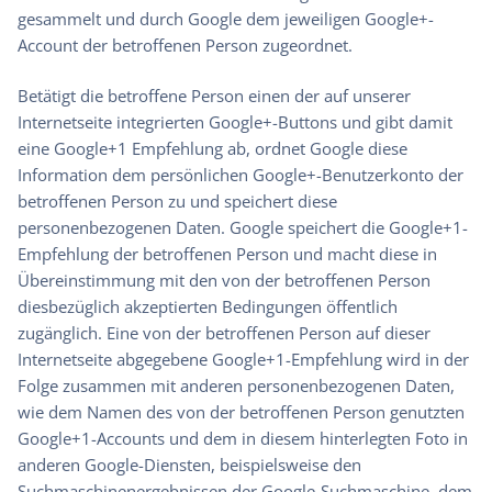
gesammelt und durch Google dem jeweiligen Google+-
Account der betroffenen Person zugeordnet.
Betätigt die betroffene Person einen der auf unserer
Internetseite integrierten Google+-Buttons und gibt damit
eine Google+1 Empfehlung ab, ordnet Google diese
Information dem persönlichen Google+-Benutzerkonto der
betroffenen Person zu und speichert diese
personenbezogenen Daten. Google speichert die Google+1-
Empfehlung der betroffenen Person und macht diese in
Übereinstimmung mit den von der betroffenen Person
diesbezüglich akzeptierten Bedingungen öffentlich
zugänglich. Eine von der betroffenen Person auf dieser
Internetseite abgegebene Google+1-Empfehlung wird in der
Folge zusammen mit anderen personenbezogenen Daten,
wie dem Namen des von der betroffenen Person genutzten
Google+1-Accounts und dem in diesem hinterlegten Foto in
anderen Google-Diensten, beispielsweise den
Suchmaschinenergebnissen der Google-Suchmaschine, dem