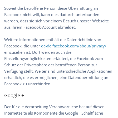
Soweit die betroffene Person diese Übermittlung an
Facebook nicht will, kann dies dadurch unterbunden
werden, dass sie sich vor einem Besuch unserer Webseite
aus ihrem Facebook-Account abmeldet.
Weitere Informationen enthält die Datenrichtlinie von
Facebook, die unter
de-de.facebook.com/about/privacy/
einzusehen ist. Dort werden auch die
Einstellungsmöglichkeiten erläutert, die Facebook zum
Schutz der Privatsphäre der betroffenen Person zur
Verfügung stellt. Weiter sind unterschiedliche Applikationen
erhältlich, die es ermöglichen, eine Datenübermittlung an
Facebook zu unterbinden.
Google +
Der für die Verarbeitung Verantwortliche hat auf dieser
Internetseite als Komponente die Google+ Schaltfläche