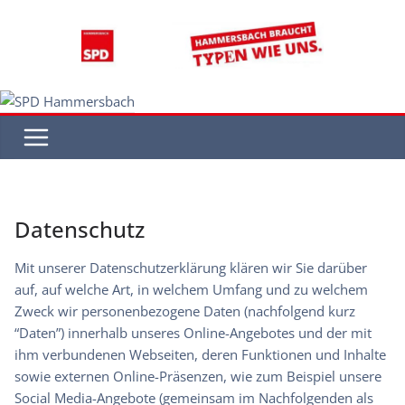
Zum
Inhalt
springen
Datenschutz
Mit unserer Datenschutzerklärung klären wir Sie darüber
auf, auf welche Art, in welchem Umfang und zu welchem
Zweck wir personenbezogene Daten (nachfolgend kurz
“Daten”) innerhalb unseres Online-Angebotes und der mit
ihm verbundenen Webseiten, deren Funktionen und Inhalte
sowie externen Online-Präsenzen, wie zum Beispiel unsere
Social Media-Angebote (gemeinsam im Nachfolgenden als