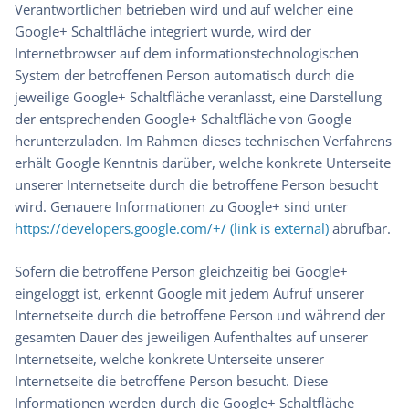
Verantwortlichen betrieben wird und auf welcher eine
Google+ Schaltfläche integriert wurde, wird der
Internetbrowser auf dem informationstechnologischen
System der betroffenen Person automatisch durch die
jeweilige Google+ Schaltfläche veranlasst, eine Darstellung
der entsprechenden Google+ Schaltfläche von Google
herunterzuladen. Im Rahmen dieses technischen Verfahrens
erhält Google Kenntnis darüber, welche konkrete Unterseite
unserer Internetseite durch die betroffene Person besucht
wird. Genauere Informationen zu Google+ sind unter
https://developers.google.com/+/ (link is external)
abrufbar.
Sofern die betroffene Person gleichzeitig bei Google+
eingeloggt ist, erkennt Google mit jedem Aufruf unserer
Internetseite durch die betroffene Person und während der
gesamten Dauer des jeweiligen Aufenthaltes auf unserer
Internetseite, welche konkrete Unterseite unserer
Internetseite die betroffene Person besucht. Diese
Informationen werden durch die Google+ Schaltfläche