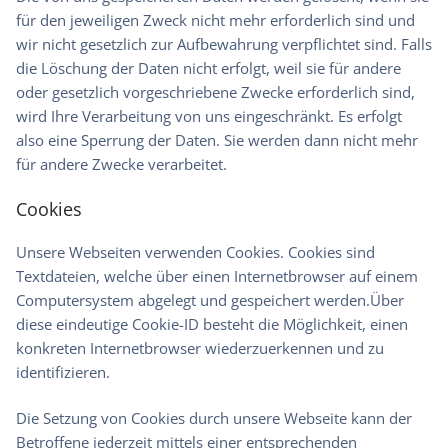
für den jeweiligen Zweck nicht mehr erforderlich sind und
wir nicht gesetzlich zur Aufbewahrung verpflichtet sind. Falls
die Löschung der Daten nicht erfolgt, weil sie für andere
oder gesetzlich vorgeschriebene Zwecke erforderlich sind,
wird Ihre Verarbeitung von uns eingeschränkt. Es erfolgt
also eine Sperrung der Daten. Sie werden dann nicht mehr
für andere Zwecke verarbeitet.
Cookies
Unsere Webseiten verwenden Cookies. Cookies sind
Textdateien, welche über einen Internetbrowser auf einem
Computersystem abgelegt und gespeichert werden.Über
diese eindeutige Cookie-ID besteht die Möglichkeit, einen
konkreten Internetbrowser wiederzuerkennen und zu
identifizieren.
Die Setzung von Cookies durch unsere Webseite kann der
Betroffene jederzeit mittels einer entsprechenden