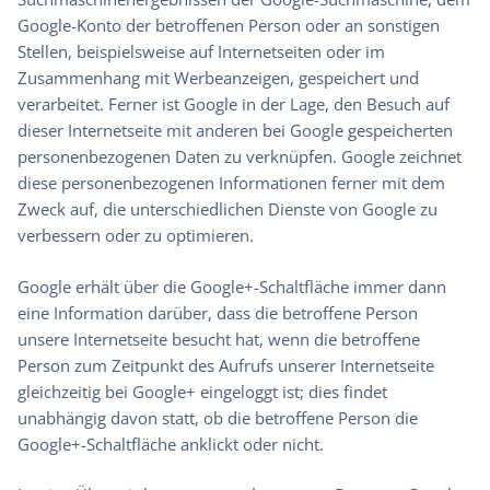
Google-Konto der betroffenen Person oder an sonstigen
Stellen, beispielsweise auf Internetseiten oder im
Zusammenhang mit Werbeanzeigen, gespeichert und
verarbeitet. Ferner ist Google in der Lage, den Besuch auf
dieser Internetseite mit anderen bei Google gespeicherten
personenbezogenen Daten zu verknüpfen. Google zeichnet
diese personenbezogenen Informationen ferner mit dem
Zweck auf, die unterschiedlichen Dienste von Google zu
verbessern oder zu optimieren.
Google erhält über die Google+-Schaltfläche immer dann
eine Information darüber, dass die betroffene Person
unsere Internetseite besucht hat, wenn die betroffene
Person zum Zeitpunkt des Aufrufs unserer Internetseite
gleichzeitig bei Google+ eingeloggt ist; dies findet
unabhängig davon statt, ob die betroffene Person die
Google+-Schaltfläche anklickt oder nicht.