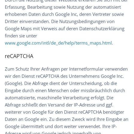
Erfassung, Bearbeitung sowie Nutzung der automatisiert
erhobenen Daten durch Google Inc, deren Vertreter sowie
Dritter einverstanden. Die Nutzungsbedingungen von
Google Maps mit Verweis auf deren Datenschutzerklärung
finden sie unter
www.google.com/intl/de_de/help/terms_maps.html
.
reCAPTCHA
Zum Schutz Ihrer Anfragen per Internetformular verwenden
wir den Dienst reCAPTCHA des Unternehmens Google Inc.
(Google). Die Abfrage dient der Unterscheidung, ob die
Eingabe durch einen Menschen oder missbräuchlich durch
automatisierte, maschinelle Verarbeitung erfolgt. Die
Abfrage schließt den Versand der IP-Adresse und ggf.
weiterer von Google für den Dienst reCAPTCHA benötigter
Daten an Google ein. Zu diesem Zweck wird Ihre Eingabe an
Google übermittelt und dort weiter verwendet. Ihre IP-
Adresse wird von Google jedoch innerhalb von