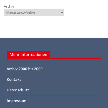
Archiv
Mehr Informationen
Archiv 2000 bis 2009
Kontakt
Datenschutz
Impressum