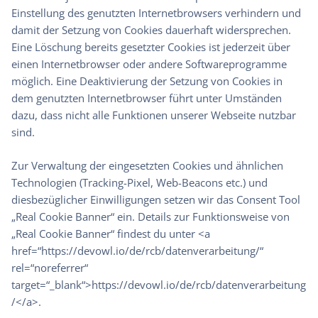
Einstellung des genutzten Internetbrowsers verhindern und
damit der Setzung von Cookies dauerhaft widersprechen.
Eine Löschung bereits gesetzter Cookies ist jederzeit über
einen Internetbrowser oder andere Softwareprogramme
möglich. Eine Deaktivierung der Setzung von Cookies in
dem genutzten Internetbrowser führt unter Umständen
dazu, dass nicht alle Funktionen unserer Webseite nutzbar
sind.
Zur Verwaltung der eingesetzten Cookies und ähnlichen
Technologien (Tracking-Pixel, Web-Beacons etc.) und
diesbezüglicher Einwilligungen setzen wir das Consent Tool
„Real Cookie Banner“ ein. Details zur Funktionsweise von
„Real Cookie Banner“ findest du unter <a
href=“https://devowl.io/de/rcb/datenverarbeitung/“
rel=“noreferrer“
target=“_blank“>https://devowl.io/de/rcb/datenverarbeitung
/</a>.