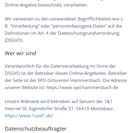
Online-Angebot bezeichnet), verarbeiten.
Wir verweisen zu den verwendeten Begrifflichkeiten wie z.
B. “Verarbeitung” oder “personenbezogene Daten” auf die
Definitionen im Art. 4 der Datenschutzgrundverordnung
(DSGVO).
Wer wir sind
Verantwortlich für die Datenverarbeitung im Sinne der
DSGVO ist der Betreiber dieses Online-Angebotes. Betreiber
der Seite ist der SPD-Ortsverein Hammersbach. Die Adresse
unserer Website ist: https://www.spd-hammersbach.de.
Unsere Webseite wird betrieben auf Servern der 1&1
Internet SE, Eigendorfer Straße 57, 56410 Montabaur,
https://www.1und1.de/
Datenschutzbeauftragter