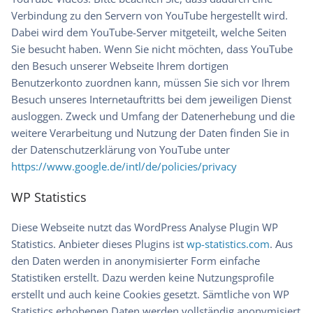
Verbindung zu den Servern von YouTube hergestellt wird.
Dabei wird dem YouTube-Server mitgeteilt, welche Seiten
Sie besucht haben. Wenn Sie nicht möchten, dass YouTube
den Besuch unserer Webseite Ihrem dortigen
Benutzerkonto zuordnen kann, müssen Sie sich vor Ihrem
Besuch unseres Internetauftritts bei dem jeweiligen Dienst
ausloggen. Zweck und Umfang der Datenerhebung und die
weitere Verarbeitung und Nutzung der Daten finden Sie in
der Datenschutzerklärung von YouTube unter
https://www.google.de/intl/de/policies/privacy
WP Statistics
Diese Webseite nutzt das WordPress Analyse Plugin WP
Statistics. Anbieter dieses Plugins ist
wp-statistics.com
. Aus
den Daten werden in anonymisierter Form einfache
Statistiken erstellt. Dazu werden keine Nutzungsprofile
erstellt und auch keine Cookies gesetzt. Sämtliche von WP
Statistics erhobenen Daten werden vollständig anonymisiert