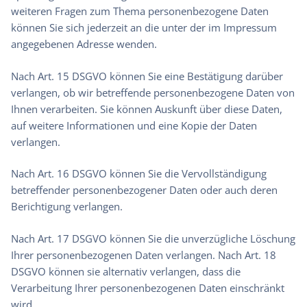
weiteren Fragen zum Thema personenbezogene Daten
können Sie sich jederzeit an die unter der im Impressum
angegebenen Adresse wenden.
Nach Art. 15 DSGVO können Sie eine Bestätigung darüber
verlangen, ob wir betreffende personenbezogene Daten von
Ihnen verarbeiten. Sie können Auskunft über diese Daten,
auf weitere Informationen und eine Kopie der Daten
verlangen.
Nach Art. 16 DSGVO können Sie die Vervollständigung
betreffender personenbezogener Daten oder auch deren
Berichtigung verlangen.
Nach Art. 17 DSGVO können Sie die unverzügliche Löschung
Ihrer personenbezogenen Daten verlangen. Nach Art. 18
DSGVO können sie alternativ verlangen, dass die
Verarbeitung Ihrer personenbezogenen Daten einschränkt
wird.