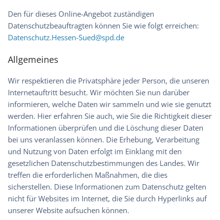
Den für dieses Online-Angebot zuständigen
Datenschutzbeauftragten können Sie wie folgt erreichen:
Datenschutz.Hessen-Sued@spd.de
Allgemeines
Wir respektieren die Privatsphäre jeder Person, die unseren
Internetauftritt besucht. Wir möchten Sie nun darüber
informieren, welche Daten wir sammeln und wie sie genutzt
werden. Hier erfahren Sie auch, wie Sie die Richtigkeit dieser
Informationen überprüfen und die Löschung dieser Daten
bei uns veranlassen können. Die Erhebung, Verarbeitung
und Nutzung von Daten erfolgt im Einklang mit den
gesetzlichen Datenschutzbestimmungen des Landes. Wir
treffen die erforderlichen Maßnahmen, die dies
sicherstellen. Diese Informationen zum Datenschutz gelten
nicht für Websites im Internet, die Sie durch Hyperlinks auf
unserer Website aufsuchen können.