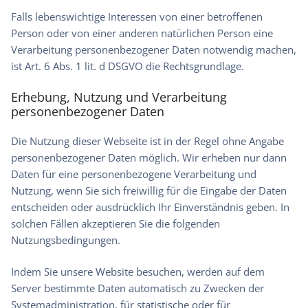
Falls lebenswichtige Interessen von einer betroffenen
Person oder von einer anderen natürlichen Person eine
Verarbeitung personenbezogener Daten notwendig machen,
ist Art. 6 Abs. 1 lit. d DSGVO die Rechtsgrundlage.
Erhebung, Nutzung und Verarbeitung
personenbezogener Daten
Die Nutzung dieser Webseite ist in der Regel ohne Angabe
personenbezogener Daten möglich. Wir erheben nur dann
Daten für eine personenbezogene Verarbeitung und
Nutzung, wenn Sie sich freiwillig für die Eingabe der Daten
entscheiden oder ausdrücklich Ihr Einverständnis geben. In
solchen Fällen akzeptieren Sie die folgenden
Nutzungsbedingungen.
Indem Sie unsere Website besuchen, werden auf dem
Server bestimmte Daten automatisch zu Zwecken der
Systemadministration, für statistische oder für