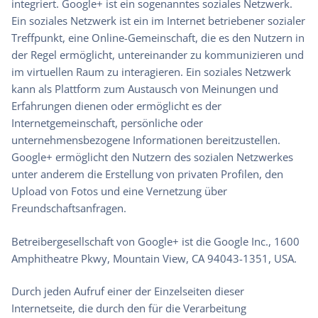
integriert. Google+ ist ein sogenanntes soziales Netzwerk.
Ein soziales Netzwerk ist ein im Internet betriebener sozialer
Treffpunkt, eine Online-Gemeinschaft, die es den Nutzern in
der Regel ermöglicht, untereinander zu kommunizieren und
im virtuellen Raum zu interagieren. Ein soziales Netzwerk
kann als Plattform zum Austausch von Meinungen und
Erfahrungen dienen oder ermöglicht es der
Internetgemeinschaft, persönliche oder
unternehmensbezogene Informationen bereitzustellen.
Google+ ermöglicht den Nutzern des sozialen Netzwerkes
unter anderem die Erstellung von privaten Profilen, den
Upload von Fotos und eine Vernetzung über
Freundschaftsanfragen.
Betreibergesellschaft von Google+ ist die Google Inc., 1600
Amphitheatre Pkwy, Mountain View, CA 94043-1351, USA.
Durch jeden Aufruf einer der Einzelseiten dieser
Internetseite, die durch den für die Verarbeitung