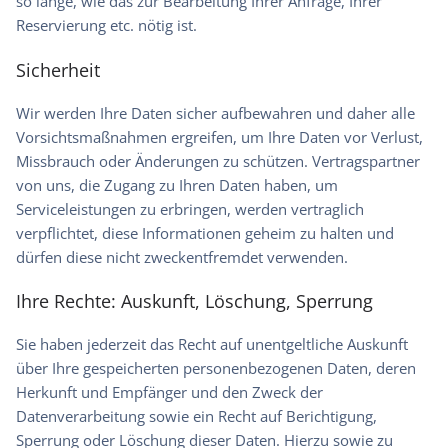
so lange, wie das zur Bearbeitung Ihrer Anfrage, Ihrer
Reservierung etc. nötig ist.
Sicherheit
Wir werden Ihre Daten sicher aufbewahren und daher alle
Vorsichtsmaßnahmen ergreifen, um Ihre Daten vor Verlust,
Missbrauch oder Änderungen zu schützen. Vertragspartner
von uns, die Zugang zu Ihren Daten haben, um
Serviceleistungen zu erbringen, werden vertraglich
verpflichtet, diese Informationen geheim zu halten und
dürfen diese nicht zweckentfremdet verwenden.
Ihre Rechte: Auskunft, Löschung, Sperrung
Sie haben jederzeit das Recht auf unentgeltliche Auskunft
über Ihre gespeicherten personenbezogenen Daten, deren
Herkunft und Empfänger und den Zweck der
Datenverarbeitung sowie ein Recht auf Berichtigung,
Sperrung oder Löschung dieser Daten. Hierzu sowie zu