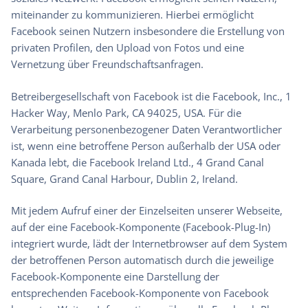
miteinander zu kommunizieren. Hierbei ermöglicht
Facebook seinen Nutzern insbesondere die Erstellung von
privaten Profilen, den Upload von Fotos und eine
Vernetzung über Freundschaftsanfragen.
Betreibergesellschaft von Facebook ist die Facebook, Inc., 1
Hacker Way, Menlo Park, CA 94025, USA. Für die
Verarbeitung personenbezogener Daten Verantwortlicher
ist, wenn eine betroffene Person außerhalb der USA oder
Kanada lebt, die Facebook Ireland Ltd., 4 Grand Canal
Square, Grand Canal Harbour, Dublin 2, Ireland.
Mit jedem Aufruf einer der Einzelseiten unserer Webseite,
auf der eine Facebook-Komponente (Facebook-Plug-In)
integriert wurde, lädt der Internetbrowser auf dem System
der betroffenen Person automatisch durch die jeweilige
Facebook-Komponente eine Darstellung der
entsprechenden Facebook-Komponente von Facebook