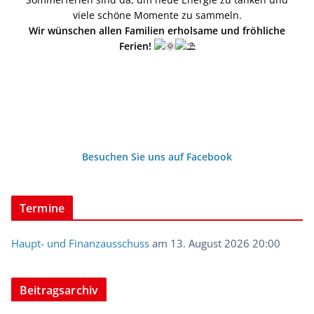
viele schöne Momente zu sammeln.
Wir wünschen allen Familien erholsame und fröhliche
Ferien!
Besuchen Sie uns auf Facebook
Termine
Haupt- und Finanzausschuss
am 13. August 2026 20:00
Beitragsarchiv