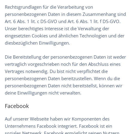
Rechtsgrundlagen für die Verarbeitung von
personenbezogenen Daten in diesem Zusammenhang sind
Art. 6 Abs. 1 lit. c DS-GVO und Art. 6 Abs. 1 lit. f DS-GVO.
Unser berechtigtes Interesse ist die Verwaltung der
eingesetzten Cookies und ähnlichen Technologien und der
diesbezüglichen Einwilligungen.
Die Bereitstellung der personenbezogenen Daten ist weder
vertraglich vorgeschrieben noch für den Abschluss eines
Vertrages notwendig. Du bist nicht verpflichtet die
personenbezogenen Daten bereitzustellen. Wenn du die
personenbezogenen Daten nicht bereitstellst, können wir
deine Einwilligungen nicht verwalten.
Facebook
Auf unserer Webseite haben wir Komponenten des
Unternehmens Facebook integriert. Facebook ist ein
soziales Netzwerk. Facebook ermöglicht seinen Nutzern,