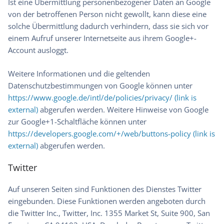
Ist eine Übermittlung personenbezogener Daten an Google
von der betroffenen Person nicht gewollt, kann diese eine
solche Übermittlung dadurch verhindern, dass sie sich vor
einem Aufruf unserer Internetseite aus ihrem Google+-
Account ausloggt.
Weitere Informationen und die geltenden
Datenschutzbestimmungen von Google können unter
https://www.google.de/intl/de/policies/privacy/ (link is
external)
abgerufen werden. Weitere Hinweise von Google
zur Google+1-Schaltfläche können unter
https://developers.google.com/+/web/buttons-policy (link is
external)
abgerufen werden.
Twitter
Auf unseren Seiten sind Funktionen des Dienstes Twitter
eingebunden. Diese Funktionen werden angeboten durch
die Twitter Inc., Twitter, Inc. 1355 Market St, Suite 900, San