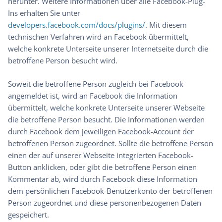
herunter. Weitere Informationen über alle Facebook-Plug-
Ins erhalten Sie unter
developers.facebook.com/docs/plugins/
. Mit diesem
technischen Verfahren wird an Facebook übermittelt,
welche konkrete Unterseite unserer Internetseite durch die
betroffene Person besucht wird.
Soweit die betroffene Person zugleich bei Facebook
angemeldet ist, wird an Facebook die Information
übermittelt, welche konkrete Unterseite unserer Webseite
die betroffene Person besucht. Die Informationen werden
durch Facebook dem jeweiligen Facebook-Account der
betroffenen Person zugeordnet. Sollte die betroffene Person
einen der auf unserer Webseite integrierten Facebook-
Button anklicken, oder gibt die betroffene Person einen
Kommentar ab, wird durch Facebook diese Information
dem persönlichen Facebook-Benutzerkonto der betroffenen
Person zugeordnet und diese personenbezogenen Daten
gespeichert.