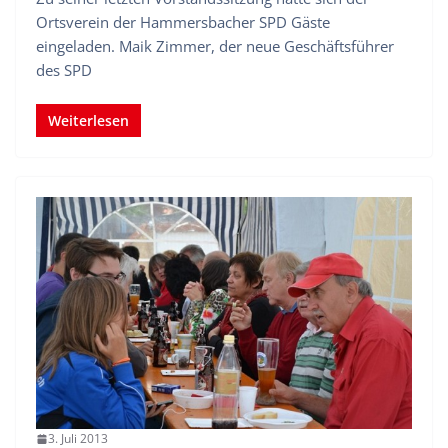
Ortsverein der Hammersbacher SPD Gäste
eingeladen. Maik Zimmer, der neue Geschäftsführer
des SPD
Weiterlesen
3. Juli 2013