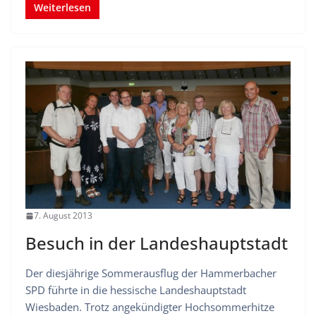
Weiterlesen
7. August 2013
Besuch in der Landeshauptstadt
Der diesjährige Sommerausflug der Hammerbacher
SPD führte in die hessische Landeshauptstadt
Wiesbaden. Trotz angekündigter Hochsommerhitze