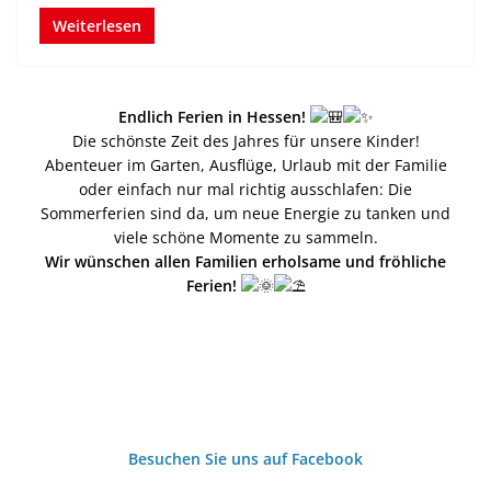
Weiterlesen
Endlich Ferien in Hessen!
Die schönste Zeit des Jahres für unsere Kinder!
Abenteuer im Garten, Ausflüge, Urlaub mit der Familie
oder einfach nur mal richtig ausschlafen: Die
Sommerferien sind da, um neue Energie zu tanken und
viele schöne Momente zu sammeln.
Wir wünschen allen Familien erholsame und fröhliche
Ferien!
Besuchen Sie uns auf Facebook