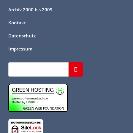
Archiv 2000 bis 2009
Kontakt
Datenschutz
Impressum
Suchen