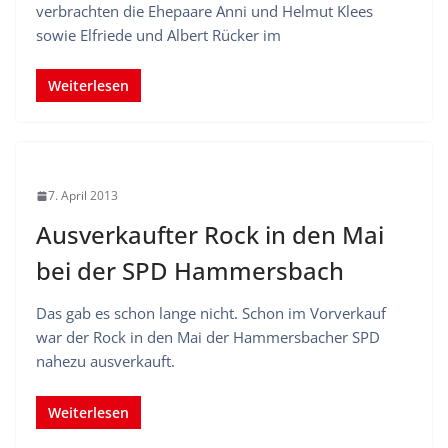
verbrachten die Ehepaare Anni und Helmut Klees
sowie Elfriede und Albert Rücker im
Weiterlesen
7. April 2013
Ausverkaufter Rock in den Mai
bei der SPD Hammersbach
Das gab es schon lange nicht. Schon im Vorverkauf
war der Rock in den Mai der Hammersbacher SPD
nahezu ausverkauft.
Weiterlesen