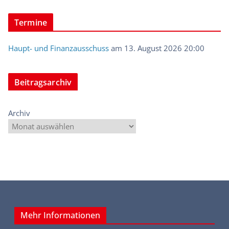
Termine
Haupt- und Finanzausschuss
am 13. August 2026 20:00
Beitragsarchiv
Archiv
Mehr Informationen