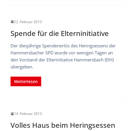
22. Februar 2013
Spende für die Elterninitiative
Der diesjährige Spendenerlös des Heringsessens der
Hammersbacher SPD wurde vor wenigen Tagen an
den Vorstand der Elterinitiative Hammersbach (EIH)
übergeben.
Weiterlesen
14. Februar 2013
Volles Haus beim Heringsessen