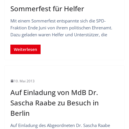
Sommerfest für Helfer
Mit einem Sommerfest entspannte sich die SPD-
Fraktion Ende Juni von ihrem politischen Ehrenamt.
Dazu geladen waren Helfer und Unterstützer, die
Weiterlesen
10. Mai 2013
Auf Einladung von MdB Dr.
Sascha Raabe zu Besuch in
Berlin
Auf Einladung des Abgeordneten Dr. Sascha Raabe