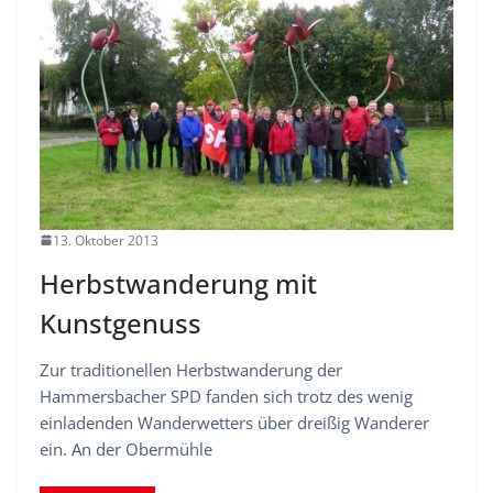
13. Oktober 2013
Herbstwanderung mit
Kunstgenuss
Zur traditionellen Herbstwanderung der
Hammersbacher SPD fanden sich trotz des wenig
einladenden Wanderwetters über dreißig Wanderer
ein. An der Obermühle