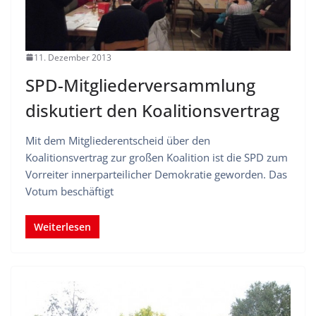
11. Dezember 2013
SPD-Mitgliederversammlung
diskutiert den Koalitionsvertrag
Mit dem Mitgliederentscheid über den
Koalitionsvertrag zur großen Koalition ist die SPD zum
Vorreiter innerparteilicher Demokratie geworden. Das
Votum beschäftigt
Weiterlesen