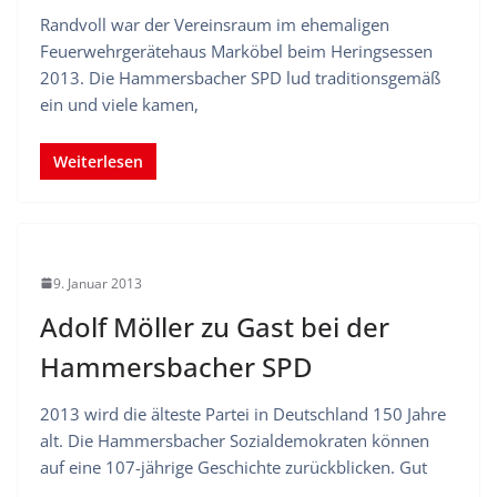
Randvoll war der Vereinsraum im ehemaligen
Feuerwehrgerätehaus Marköbel beim Heringsessen
2013. Die Hammersbacher SPD lud traditionsgemäß
ein und viele kamen,
Weiterlesen
9. Januar 2013
Adolf Möller zu Gast bei der
Hammersbacher SPD
2013 wird die älteste Partei in Deutschland 150 Jahre
alt. Die Hammersbacher Sozialdemokraten können
auf eine 107-jährige Geschichte zurückblicken. Gut