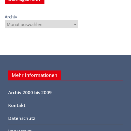
Archiv
Mehr Informationen
Archiv 2000 bis 2009
Kontakt
Datenschutz
Impressum