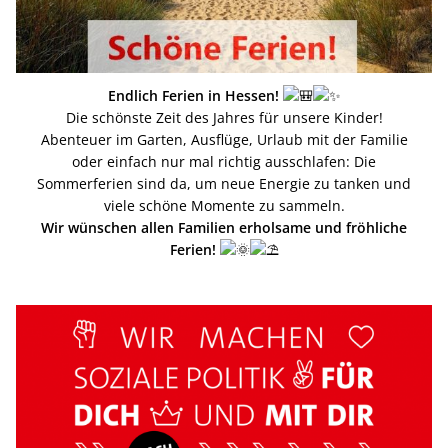
Endlich Ferien in Hessen!
Die schönste Zeit des Jahres für unsere Kinder!
Abenteuer im Garten, Ausflüge, Urlaub mit der Familie
oder einfach nur mal richtig ausschlafen: Die
Sommerferien sind da, um neue Energie zu tanken und
viele schöne Momente zu sammeln.
Wir wünschen allen Familien erholsame und fröhliche
Ferien!