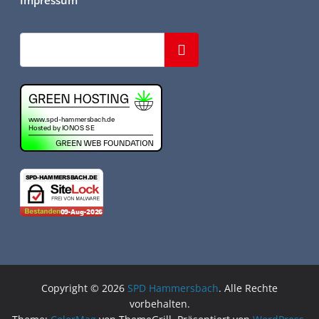
Suchen
Copyright © 2026
SPD Hammersbach
. Alle Rechte
vorbehalten.