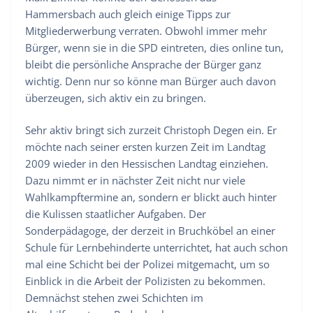
Hammersbach auch gleich einige Tipps zur
Mitgliederwerbung verraten. Obwohl immer mehr
Bürger, wenn sie in die SPD eintreten, dies online tun,
bleibt die persönliche Ansprache der Bürger ganz
wichtig. Denn nur so könne man Bürger auch davon
überzeugen, sich aktiv ein zu bringen.
Sehr aktiv bringt sich zurzeit Christoph Degen ein. Er
möchte nach seiner ersten kurzen Zeit im Landtag
2009 wieder in den Hessischen Landtag einziehen.
Dazu nimmt er in nächster Zeit nicht nur viele
Wahlkampftermine an, sondern er blickt auch hinter
die Kulissen staatlicher Aufgaben. Der
Sonderpädagoge, der derzeit in Bruchköbel an einer
Schule für Lernbehinderte unterrichtet, hat auch schon
mal eine Schicht bei der Polizei mitgemacht, um so
Einblick in die Arbeit der Polizisten zu bekommen.
Demnächst stehen zwei Schichten im