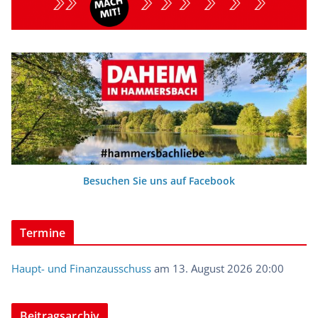
Besuchen Sie uns auf Facebook
Termine
Haupt- und Finanzausschuss
am 13. August 2026 20:00
Beitragsarchiv