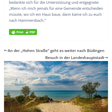
bedankte sich für die Unterstützung und entgegnete:
„Wenn ich mich jemals für eine Gemeinde entscheiden
müsste, wo ich ein Haus baue, dann käme ich zu euch
nach Hammersbach.“
An der „Hohen Straße“ geht es weiter nach Büdingen
Besuch in der Landeshauptstadt