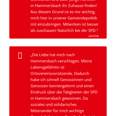
in Hammersbach ihr Zuhause finden!
Aus diesem Grund ist es mir wichtig,
mich hier in unserer Gemeindepolitik
mit einzubringen. Mitwirken ist besser
als zuschauen! Natürlich bei der SPD.“
Janina
„Die Liebe hat mich nach
Hammersbach verschlagen. Meine
Lebensgefährtin ist
Ortsvereinsvorsitzende. Dadurch
habe ich schnell Genossinnen und
Genossen kennengelernt und einen
Eindruck über die Tätigkeiten der SPD
in Hammersbach gewonnen. Da
soziales und solidarisches
Miteinander für mich wichtige