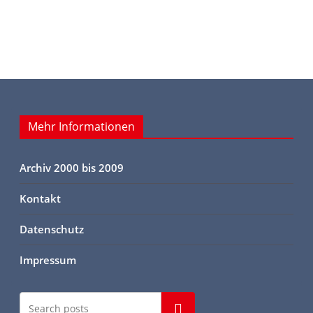
Mehr Informationen
Archiv 2000 bis 2009
Kontakt
Datenschutz
Impressum
Suchen