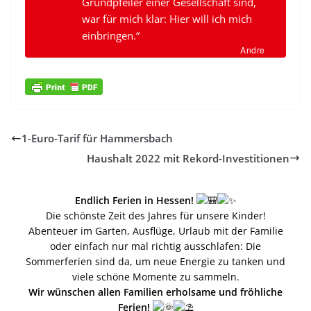
Grundpfeiler einer Gesellschaft sind,
war für mich klar: Hier will ich mich
einbringen.“
Andre
1-Euro-Tarif für Hammersbach
Haushalt 2022 mit Rekord-Investitionen
Endlich Ferien in Hessen!
Die schönste Zeit des Jahres für unsere Kinder!
Abenteuer im Garten, Ausflüge, Urlaub mit der Familie
oder einfach nur mal richtig ausschlafen: Die
Sommerferien sind da, um neue Energie zu tanken und
viele schöne Momente zu sammeln.
Wir wünschen allen Familien erholsame und fröhliche
Ferien!