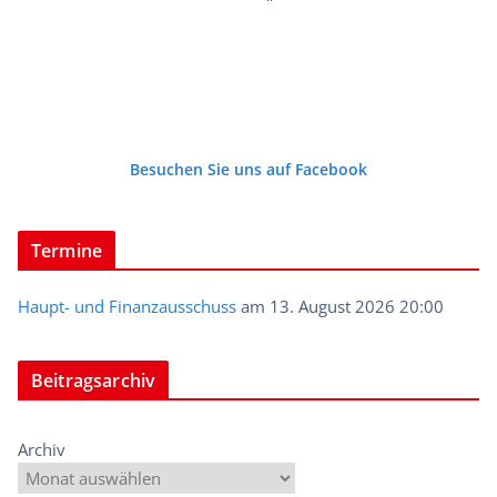
Besuchen Sie uns auf Facebook
Termine
Haupt- und Finanzausschuss
am 13. August 2026 20:00
Beitragsarchiv
Archiv