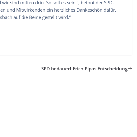
ir sind mitten drin. So soll es sein.“, betont der SPD-
oren und Mitwirkenden ein herzliches Dankeschön dafür,
ach auf die Beine gestellt wird.“
SPD bedauert Erich Pipas Entscheidung