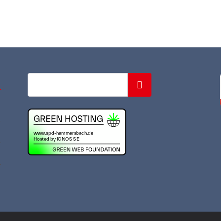
Suchen