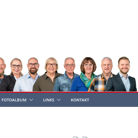
FOTOALBUM
LINKS
KONTAKT