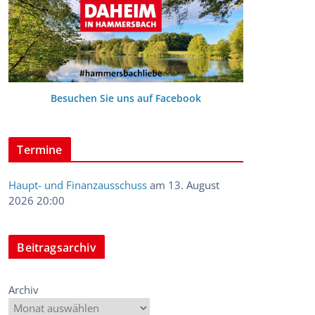
Besuchen Sie uns auf Facebook
Termine
Haupt- und Finanzausschuss
am 13. August
2026 20:00
Beitragsarchiv
Archiv