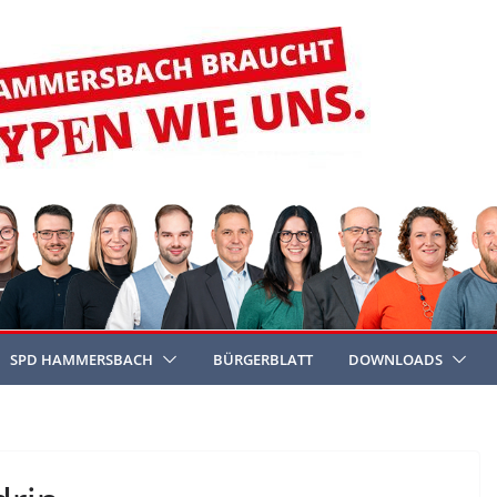
SPD HAMMERSBACH
BÜRGERBLATT
DOWNLOADS