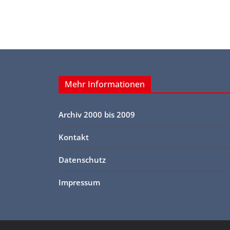
Mehr Informationen
Archiv 2000 bis 2009
Kontakt
Datenschutz
Impressum