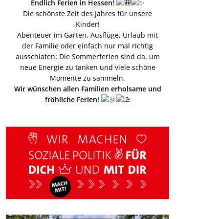
Endlich Ferien in Hessen!
Die schönste Zeit des Jahres für unsere
Kinder!
Abenteuer im Garten, Ausflüge, Urlaub mit
der Familie oder einfach nur mal richtig
ausschlafen: Die Sommerferien sind da, um
neue Energie zu tanken und viele schöne
Momente zu sammeln.
Wir wünschen allen Familien erholsame und
fröhliche Ferien!