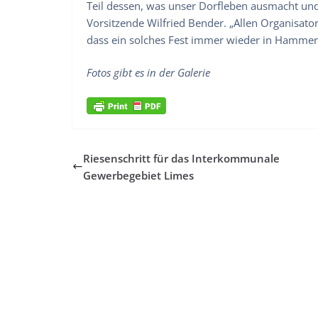
Teil dessen, was unser Dorfleben ausmacht und w
Vorsitzende Wilfried Bender. „Allen Organisat
dass ein solches Fest immer wieder in Hammersb
Fotos gibt es in der Galerie
Riesenschritt für das Interkommunale
Gewerbegebiet Limes