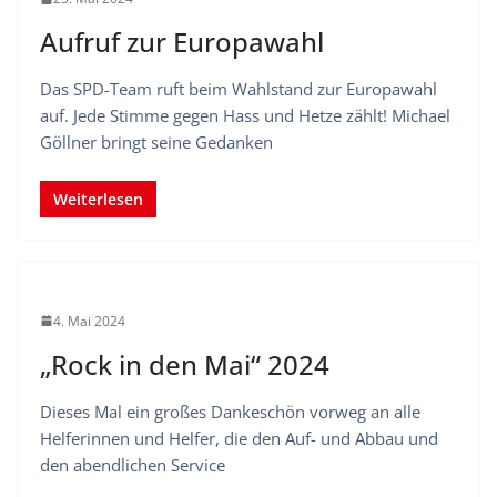
Aufruf zur Europawahl
Das SPD-Team ruft beim Wahlstand zur Europawahl
auf. Jede Stimme gegen Hass und Hetze zählt! Michael
Göllner bringt seine Gedanken
Weiterlesen
4. Mai 2024
„Rock in den Mai“ 2024
Dieses Mal ein großes Dankeschön vorweg an alle
Helferinnen und Helfer, die den Auf- und Abbau und
den abendlichen Service