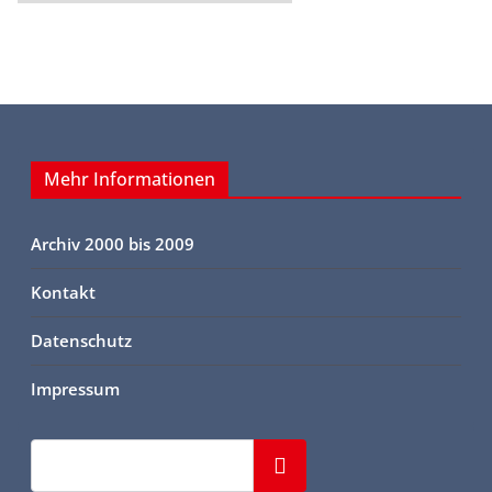
Mehr Informationen
Archiv 2000 bis 2009
Kontakt
Datenschutz
Impressum
Suchen