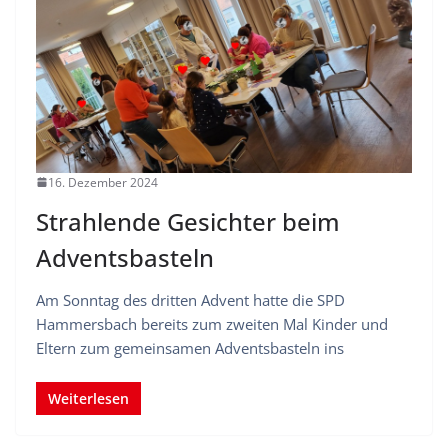
16. Dezember 2024
Strahlende Gesichter beim
Adventsbasteln
Am Sonntag des dritten Advent hatte die SPD
Hammersbach bereits zum zweiten Mal Kinder und
Eltern zum gemeinsamen Adventsbasteln ins
Weiterlesen