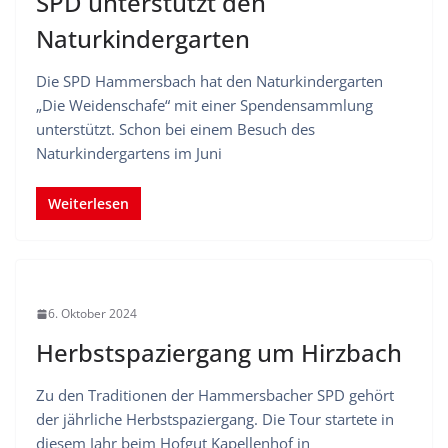
SPD unterstützt den
Naturkindergarten
Die SPD Hammersbach hat den Naturkindergarten
„Die Weidenschafe“ mit einer Spendensammlung
unterstützt. Schon bei einem Besuch des
Naturkindergartens im Juni
Weiterlesen
6. Oktober 2024
Herbstspaziergang um Hirzbach
Zu den Traditionen der Hammersbacher SPD gehört
der jährliche Herbstspaziergang. Die Tour startete in
diesem Jahr beim Hofgut Kapellenhof in