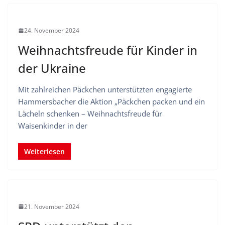
24. November 2024
Weihnachtsfreude für Kinder in
der Ukraine
Mit zahlreichen Päckchen unterstützten engagierte
Hammersbacher die Aktion „Päckchen packen und ein
Lächeln schenken – Weihnachtsfreude für
Waisenkinder in der
Weiterlesen
21. November 2024