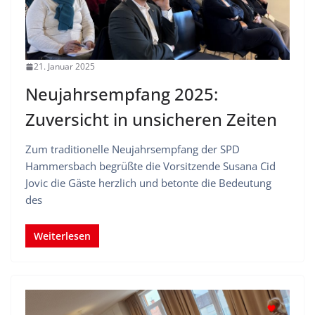
21. Januar 2025
Neujahrsempfang 2025:
Zuversicht in unsicheren Zeiten
Zum traditionelle Neujahrsempfang der SPD
Hammersbach begrüßte die Vorsitzende Susana Cid
Jovic die Gäste herzlich und betonte die Bedeutung
des
Weiterlesen