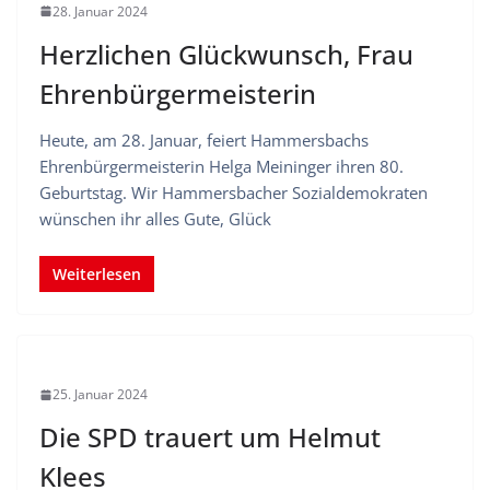
28. Januar 2024
Herzlichen Glückwunsch, Frau
Ehrenbürgermeisterin
Heute, am 28. Januar, feiert Hammersbachs
Ehrenbürgermeisterin Helga Meininger ihren 80.
Geburtstag. Wir Hammersbacher Sozialdemokraten
wünschen ihr alles Gute, Glück
Weiterlesen
25. Januar 2024
Die SPD trauert um Helmut
Klees