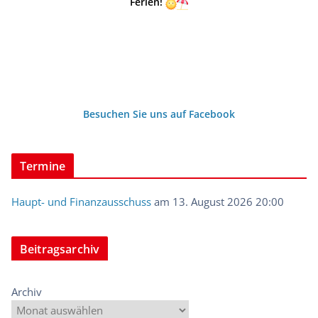
Ferien!
Besuchen Sie uns auf Facebook
Termine
Haupt- und Finanzausschuss
am 13. August 2026 20:00
Beitragsarchiv
Archiv