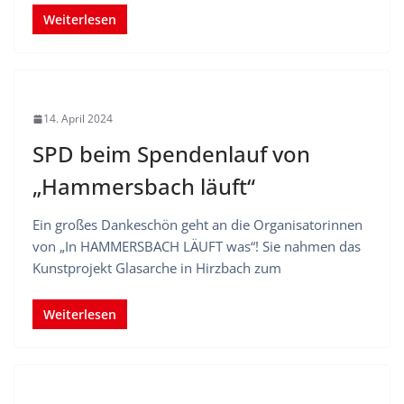
Weiterlesen
14. April 2024
SPD beim Spendenlauf von
„Hammersbach läuft“
Ein großes Dankeschön geht an die Organisatorinnen
von „In HAMMERSBACH LÄUFT was“! Sie nahmen das
Kunstprojekt Glasarche in Hirzbach zum
Weiterlesen