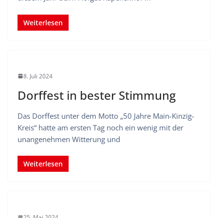
Weiterlesen
8. Juli 2024
Dorffest in bester Stimmung
Das Dorffest unter dem Motto „50 Jahre Main-Kinzig-
Kreis“ hatte am ersten Tag noch ein wenig mit der
unangenehmen Witterung und
Weiterlesen
25. Mai 2024