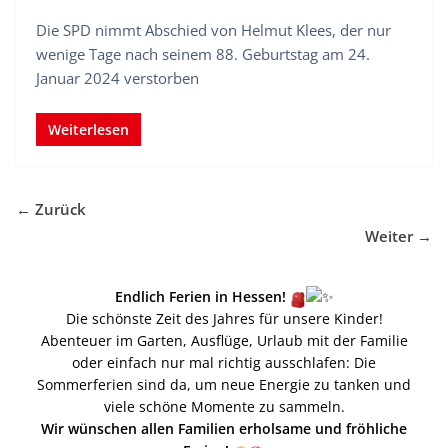
Die SPD nimmt Abschied von Helmut Klees, der nur
wenige Tage nach seinem 88. Geburtstag am 24.
Januar 2024 verstorben
Weiterlesen
← Zurück
Weiter →
Endlich Ferien in Hessen!
Die schönste Zeit des Jahres für unsere Kinder!
Abenteuer im Garten, Ausflüge, Urlaub mit der Familie
oder einfach nur mal richtig ausschlafen: Die
Sommerferien sind da, um neue Energie zu tanken und
viele schöne Momente zu sammeln.
Wir wünschen allen Familien erholsame und fröhliche