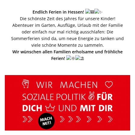
Endlich Ferien in Hessen!
Die schönste Zeit des Jahres für unsere Kinder!
Abenteuer im Garten, Ausflüge, Urlaub mit der Familie
oder einfach nur mal richtig ausschlafen: Die
Sommerferien sind da, um neue Energie zu tanken und
viele schöne Momente zu sammeln.
Wir wünschen allen Familien erholsame und fröhliche
Ferien!