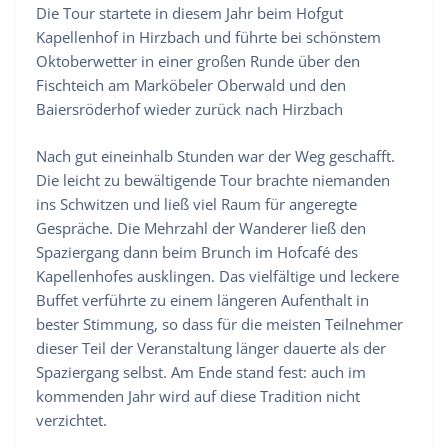
Die Tour startete in diesem Jahr beim Hofgut
Kapellenhof in Hirzbach und führte bei schönstem
Oktoberwetter in einer großen Runde über den
Fischteich am Marköbeler Oberwald und den
Baiersröderhof wieder zurück nach Hirzbach
Nach gut eineinhalb Stunden war der Weg geschafft.
Die leicht zu bewältigende Tour brachte niemanden
ins Schwitzen und ließ viel Raum für angeregte
Gespräche. Die Mehrzahl der Wanderer ließ den
Spaziergang dann beim Brunch im Hofcafé des
Kapellenhofes ausklingen. Das vielfältige und leckere
Buffet verführte zu einem längeren Aufenthalt in
bester Stimmung, so dass für die meisten Teilnehmer
dieser Teil der Veranstaltung länger dauerte als der
Spaziergang selbst. Am Ende stand fest: auch im
kommenden Jahr wird auf diese Tradition nicht
verzichtet.