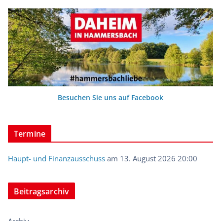
Besuchen Sie uns auf Facebook
Termine
Haupt- und Finanzausschuss
am 13. August 2026 20:00
Beitragsarchiv