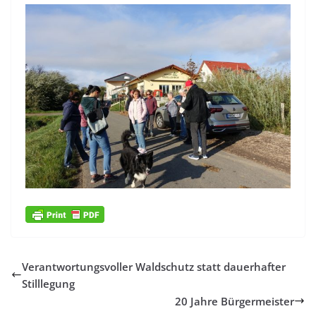
Verantwortungsvoller Waldschutz statt dauerhafter
Stilllegung
20 Jahre Bürgermeister