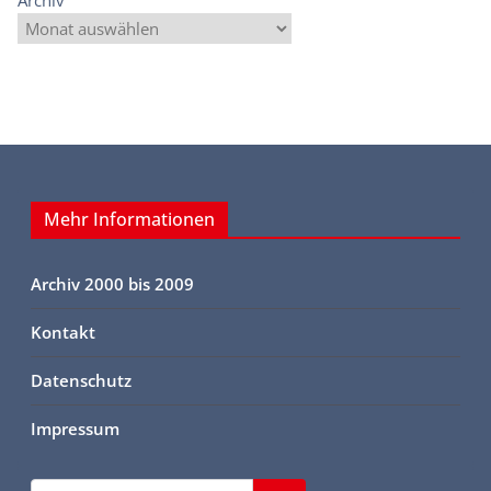
Archiv
Mehr Informationen
Archiv 2000 bis 2009
Kontakt
Datenschutz
Impressum