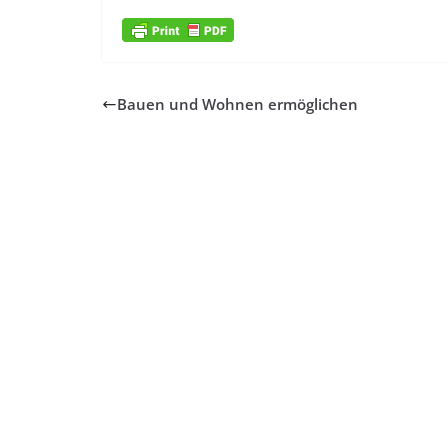
Bauen und Wohnen ermöglichen