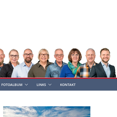
FOTOALBUM
LINKS
KONTAKT