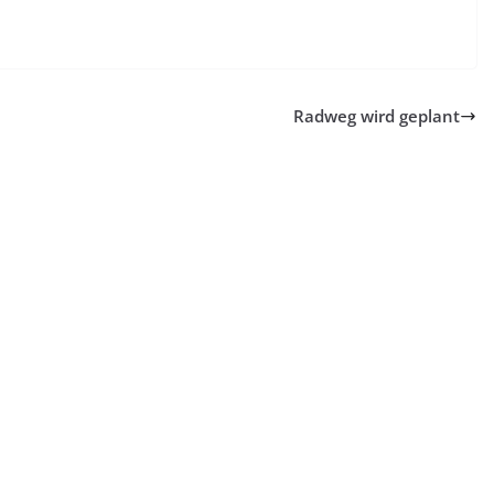
Radweg wird geplant