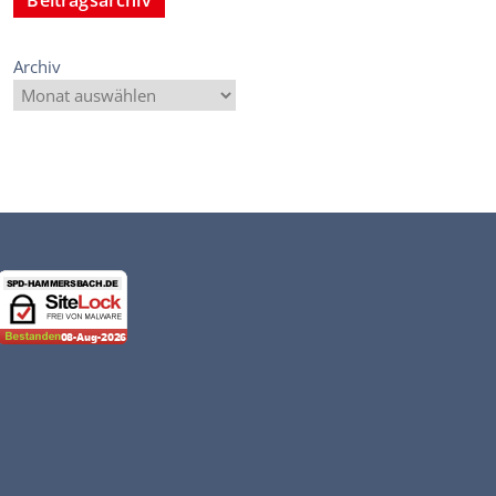
Archiv