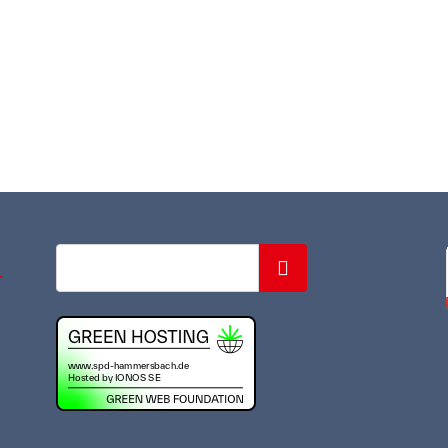
Suchen