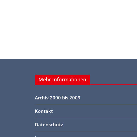
Mehr Informationen
Archiv 2000 bis 2009
Kontakt
Datenschutz