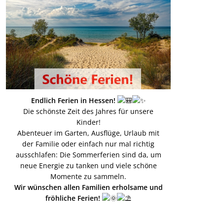
Endlich Ferien in Hessen!
Die schönste Zeit des Jahres für unsere
Kinder!
Abenteuer im Garten, Ausflüge, Urlaub mit
der Familie oder einfach nur mal richtig
ausschlafen: Die Sommerferien sind da, um
neue Energie zu tanken und viele schöne
Momente zu sammeln.
Wir wünschen allen Familien erholsame und
fröhliche Ferien!