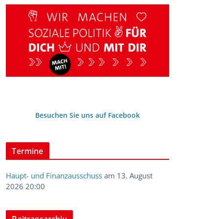
Besuchen Sie uns auf Facebook
Termine
Haupt- und Finanzausschuss
am 13. August
2026 20:00
Beitragsarchiv