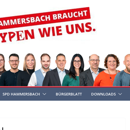
SPD HAMMERSBACH
BÜRGERBLATT
DOWNLOADS