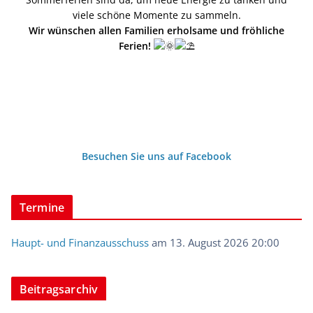
viele schöne Momente zu sammeln.
Wir wünschen allen Familien erholsame und fröhliche
Ferien!
Besuchen Sie uns auf Facebook
Termine
Haupt- und Finanzausschuss
am 13. August 2026 20:00
Beitragsarchiv