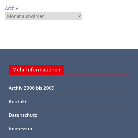
Archiv
Mehr Informationen
Archiv 2000 bis 2009
Kontakt
Datenschutz
Impressum