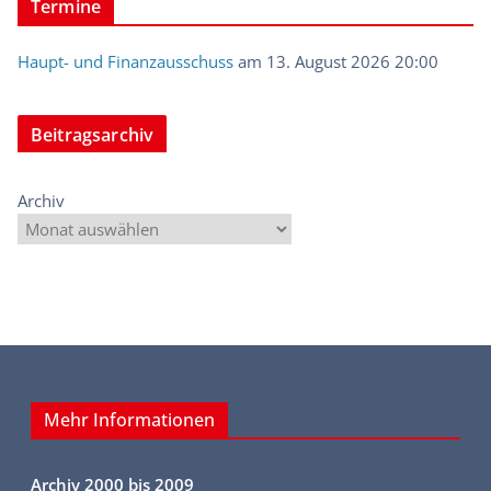
Termine
Haupt- und Finanzausschuss
am 13. August 2026 20:00
Beitragsarchiv
Archiv
Mehr Informationen
Archiv 2000 bis 2009