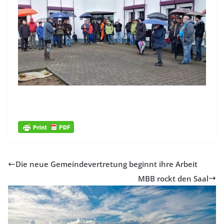
Die neue Gemeindevertretung beginnt ihre Arbeit
MBB rockt den Saal