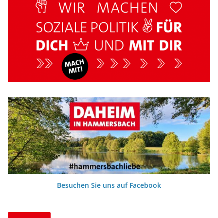
Besuchen Sie uns auf Facebook