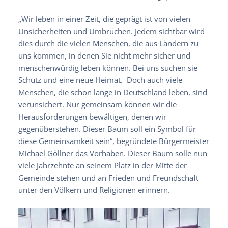
„Wir leben in einer Zeit, die geprägt ist von vielen
Unsicherheiten und Umbrüchen. Jedem sichtbar wird
dies durch die vielen Menschen, die aus Ländern zu
uns kommen, in denen Sie nicht mehr sicher und
menschenwürdig leben können. Bei uns suchen sie
Schutz und eine neue Heimat. Doch auch viele
Menschen, die schon lange in Deutschland leben, sind
verunsichert. Nur gemeinsam können wir die
Herausforderungen bewältigen, denen wir
gegenüberstehen. Dieser Baum soll ein Symbol für
diese Gemeinsamkeit sein“, begründete Bürgermeister
Michael Göllner das Vorhaben. Dieser Baum solle nun
viele Jahrzehnte an seinem Platz in der Mitte der
Gemeinde stehen und an Frieden und Freundschaft
unter den Völkern und Religionen erinnern.