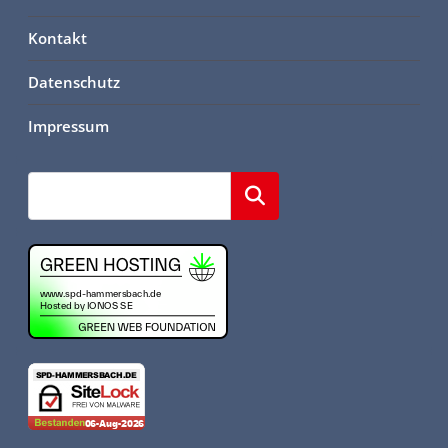
Kontakt
Datenschutz
Impressum
Suchen