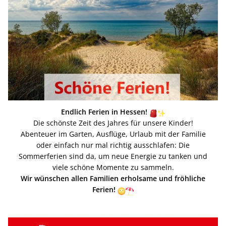
Endlich Ferien in Hessen!
Die schönste Zeit des Jahres für unsere Kinder!
Abenteuer im Garten, Ausflüge, Urlaub mit der Familie
oder einfach nur mal richtig ausschlafen: Die
Sommerferien sind da, um neue Energie zu tanken und
viele schöne Momente zu sammeln.
Wir wünschen allen Familien erholsame und fröhliche
Ferien!