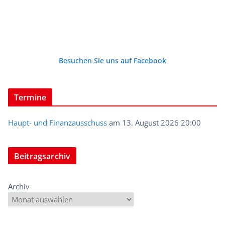
Besuchen Sie uns auf Facebook
Termine
Haupt- und Finanzausschuss
am 13. August 2026 20:00
Beitragsarchiv
Archiv