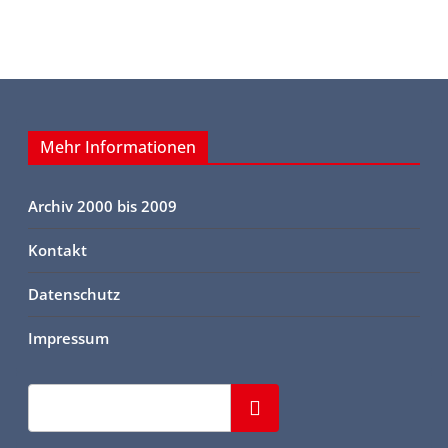
Mehr Informationen
Archiv 2000 bis 2009
Kontakt
Datenschutz
Impressum
Suchen