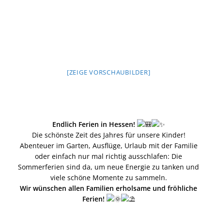
[ZEIGE VORSCHAUBILDER]
Endlich Ferien in Hessen!
Die schönste Zeit des Jahres für unsere Kinder!
Abenteuer im Garten, Ausflüge, Urlaub mit der Familie
oder einfach nur mal richtig ausschlafen: Die
Sommerferien sind da, um neue Energie zu tanken und
viele schöne Momente zu sammeln.
Wir wünschen allen Familien erholsame und fröhliche
Ferien!