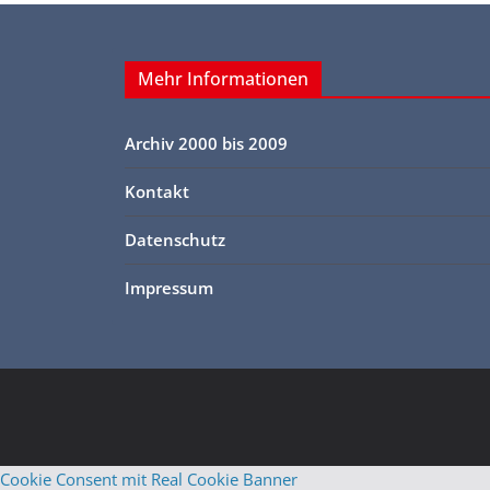
Mehr Informationen
Archiv 2000 bis 2009
Kontakt
Datenschutz
Impressum
Cookie Consent mit Real Cookie Banner