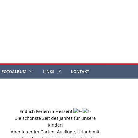
FOTOALBUM
LINKS
KONTAKT
Endlich Ferien in Hessen!
Die schönste Zeit des Jahres für unsere
Kinder!
Abenteuer im Garten, Ausflüge, Urlaub mit