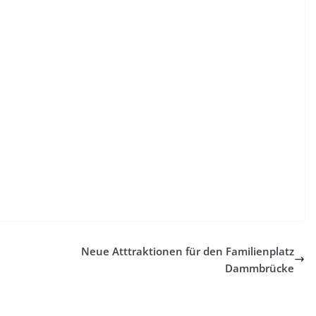
Neue Atttraktionen für den Familienplatz
Dammbrücke