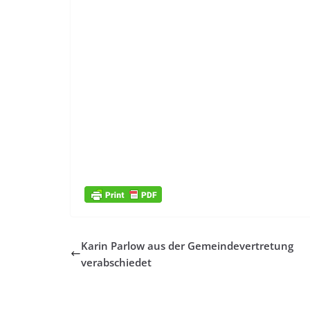
Karin Parlow aus der Gemeindevertretung
verabschiedet