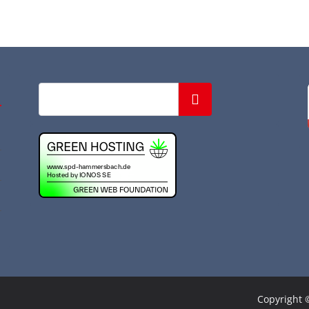
Suchen
Copyright