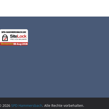
 © 2026
SPD Hammersbach
. Alle Rechte vorbehalten.