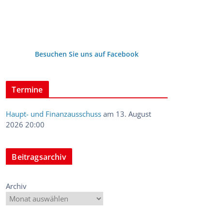
Besuchen Sie uns auf Facebook
Termine
Haupt- und Finanzausschuss
am 13. August
2026 20:00
Beitragsarchiv
Archiv