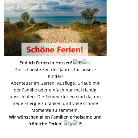
Endlich Ferien in Hessen!
Die schönste Zeit des Jahres für unsere
Kinder!
Abenteuer im Garten, Ausflüge, Urlaub mit
der Familie oder einfach nur mal richtig
ausschlafen: Die Sommerferien sind da, um
neue Energie zu tanken und viele schöne
Momente zu sammeln.
Wir wünschen allen Familien erholsame und
fröhliche Ferien!