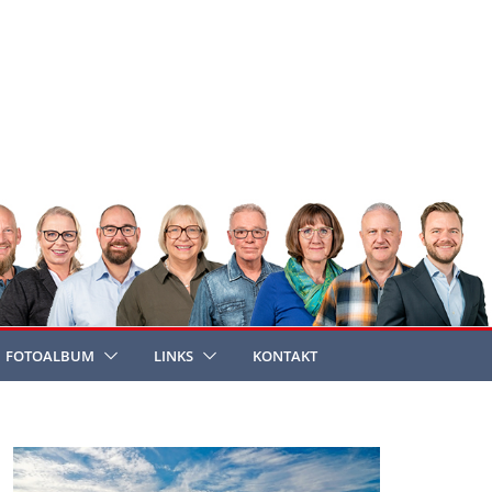
FOTOALBUM
LINKS
KONTAKT