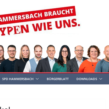
SPD HAMMERSBACH
BÜRGERBLATT
DOWNLOADS