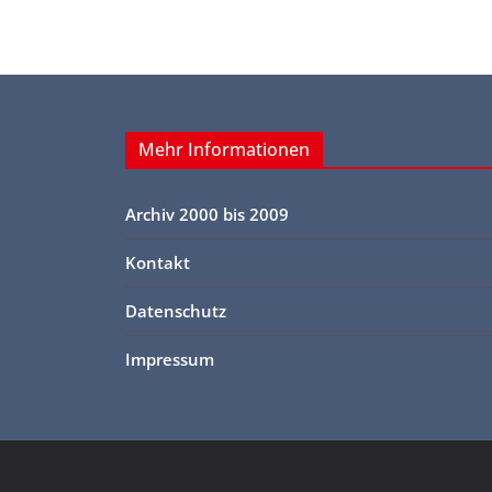
Mehr Informationen
Archiv 2000 bis 2009
Kontakt
Datenschutz
Impressum