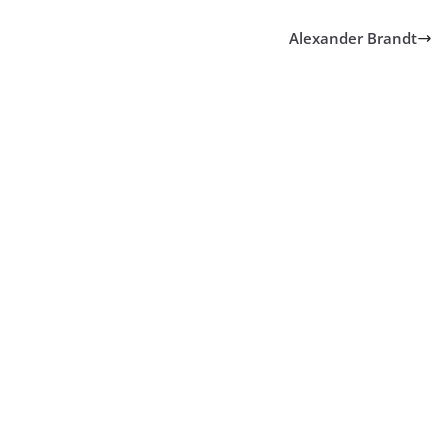
Alexander Brandt