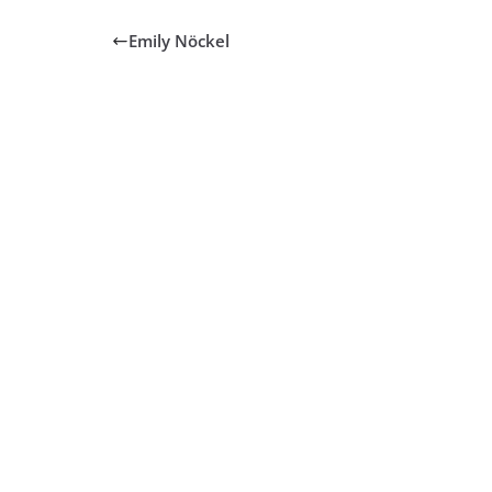
Emily Nöckel