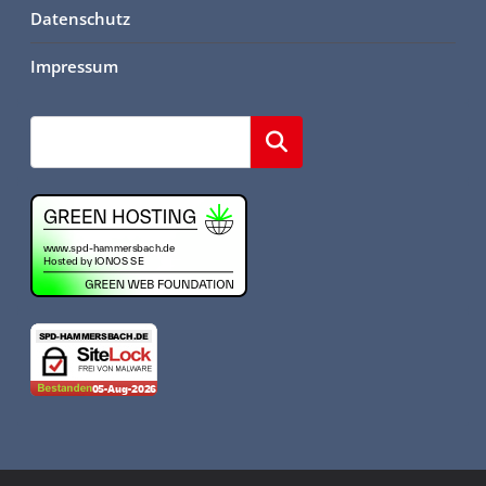
Datenschutz
Impressum
Suchen