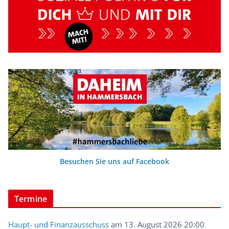
Besuchen Sie uns auf Facebook
Termine
Haupt- und Finanzausschuss
am 13. August 2026 20:00