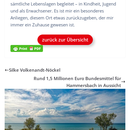
sämtliche Lebenslagen begleitet – in Kindheit, Jugend
und als Erwachsener. Es ist mir ein besonderes
Anliegen, diesem Ort etwas zurückzugeben, der mir
immer ein Zuhause gewesen ist.
zurück zur Übersicht
Silke Volkenandt-Nöckel
Rund 1,5 Millionen Euro Bundesmittel für
Hammersbach in Aussicht