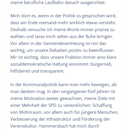
meine berufliche Laufbahn danach ausgerichtet.
Mich stört es, wenn in der Politik so gesprochen wird,
dass am Ende niemand mehr wirklich etwas versteht.
Deshalb versuche ich meine Worte immer präzise zu
wählen und lasse mich selten aus der Ruhe bringen.
Vor allem in der Gemeindevertretung ist mir das
wichtig, um unsere Debatten positiv zu beeinflussen.
Mir ist wichtig, dass unsere Fraktion immer eine klare
sozialdemokratische Haltung einnimmt: bürgernah,
hilfsbereit und transparent.
In der Kommunalpolitik kann man mehr bewegen, als
man denken mag. In den vergangenen fünf Jahren ist
meine Motivation weiter gewachsen, meine Ziele mit
einer Mehrheit der SPD zu verwirklichen: Schaffung
von Wohnraum, vor allem auch für jüngere Menschen,
Verbesserung der Infrastruktur und Förderung der
Vereinskultur. Hammersbach hat mich durch