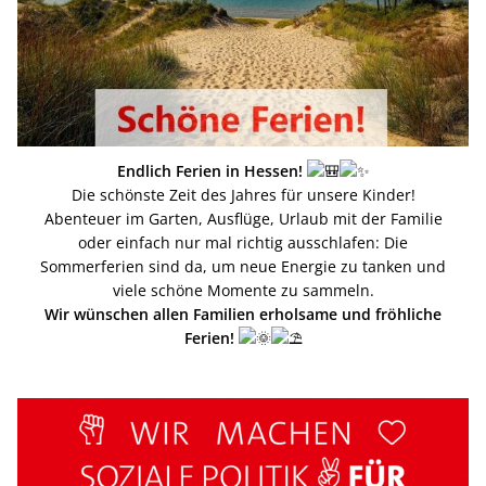
Endlich Ferien in Hessen!
Die schönste Zeit des Jahres für unsere Kinder!
Abenteuer im Garten, Ausflüge, Urlaub mit der Familie
oder einfach nur mal richtig ausschlafen: Die
Sommerferien sind da, um neue Energie zu tanken und
viele schöne Momente zu sammeln.
Wir wünschen allen Familien erholsame und fröhliche
Ferien!