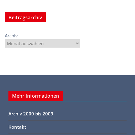
Beitragsarchiv
Archiv
Mehr Informationen
Archiv 2000 bis 2009
Kontakt