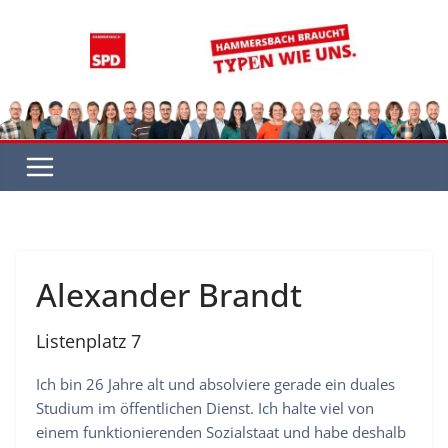
Zum
Inhalt
springen
Alexander Brandt
Listenplatz 7
Ich bin 26 Jahre alt und absolviere gerade ein duales
Studium im öffentlichen Dienst. Ich halte viel von
einem funktionierenden Sozialstaat und habe deshalb