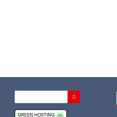
Suchen