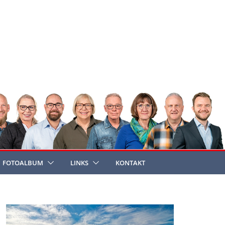
FOTOALBUM
LINKS
KONTAKT