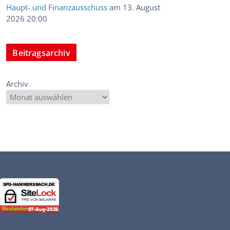
Haupt- und Finanzausschuss
am 13. August
2026 20:00
Beitragsarchiv
Archiv