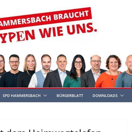
SPD HAMMERSBACH
BÜRGERBLATT
DOWNLOADS