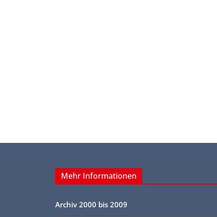
Mehr Informationen
Archiv 2000 bis 2009