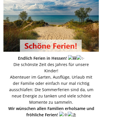
Endlich Ferien in Hessen!
Die schönste Zeit des Jahres für unsere
Kinder!
Abenteuer im Garten, Ausflüge, Urlaub mit
der Familie oder einfach nur mal richtig
ausschlafen: Die Sommerferien sind da, um
neue Energie zu tanken und viele schöne
Momente zu sammeln.
Wir wünschen allen Familien erholsame und
fröhliche Ferien!