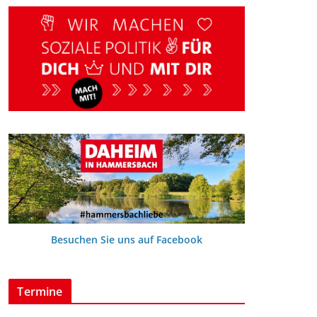
Besuchen Sie uns auf Facebook
Termine