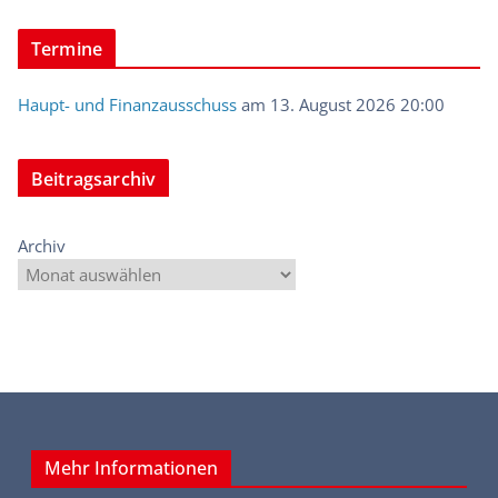
Termine
Haupt- und Finanzausschuss
am 13. August 2026 20:00
Beitragsarchiv
Archiv
Mehr Informationen