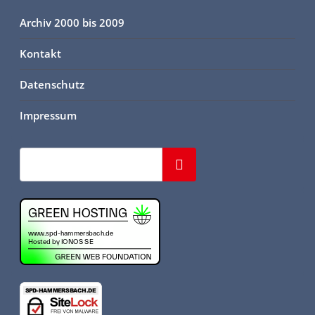
Archiv 2000 bis 2009
Kontakt
Datenschutz
Impressum
Suchen