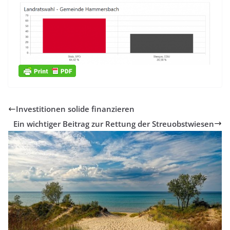
Investitionen solide finanzieren
Ein wichtiger Beitrag zur Rettung der Streuobstwiesen