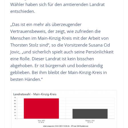
Wähler haben sich für den amtierenden Landrat
entschieden.
„Das ist ein mehr als überzeugender
Vertrauensbeweis, der zeigt, wie zufrieden die
Menschen im Main-Kinzig-Kreis mit der Arbeit von
Thorsten Stolz sind“, so die Vorsitzende Susana Cid
Jovic, „und sicherlich spielt auch seine Persönlichkeit
eine Rolle. Dieser Landrat ist kein bisschen
abgehoben. Er ist bürgernah und bodenständig
geblieben. Bei ihm bleibt der Main-Kinzig-Kreis in
besten Händen.“