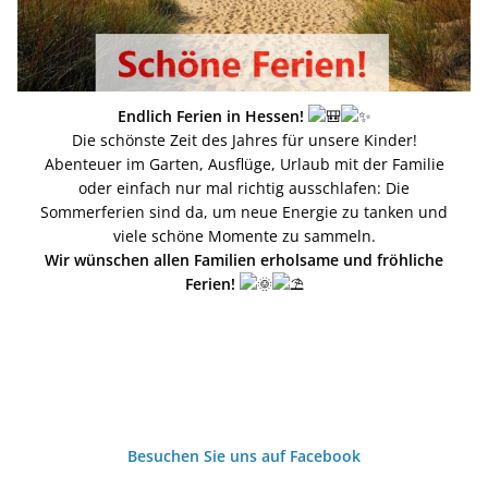
Endlich Ferien in Hessen!
Die schönste Zeit des Jahres für unsere Kinder!
Abenteuer im Garten, Ausflüge, Urlaub mit der Familie
oder einfach nur mal richtig ausschlafen: Die
Sommerferien sind da, um neue Energie zu tanken und
viele schöne Momente zu sammeln.
Wir wünschen allen Familien erholsame und fröhliche
Ferien!
Besuchen Sie uns auf Facebook