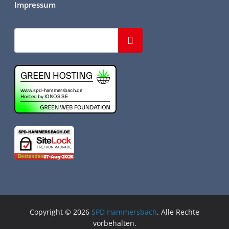
Impressum
Suchen
Copyright © 2026
SPD Hammersbach
. Alle Rechte
vorbehalten.