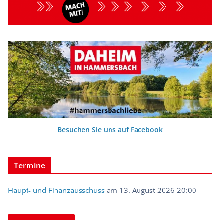
Besuchen Sie uns auf Facebook
Termine
Haupt- und Finanzausschuss
am 13. August 2026 20:00