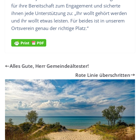
für ihre Bereitschaft zum Engagement und sicherte
ihnen jede Unterstützung zu: „Ihr wollt gehört werden
und ihr wollt etwas leisten. Für beides ist in unserem
Ortsverein genau der richtige Platz.“
Alles Gute, Herr Gemeindeältester!
Rote Linie überschritten