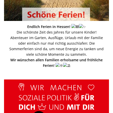
Endlich Ferien in Hessen!
Die schönste Zeit des Jahres für unsere Kinder!
Abenteuer im Garten, Ausflüge, Urlaub mit der Familie
oder einfach nur mal richtig ausschlafen: Die
Sommerferien sind da, um neue Energie zu tanken und
viele schöne Momente zu sammeln.
Wir wünschen allen Familien erholsame und fröhliche
Ferien!