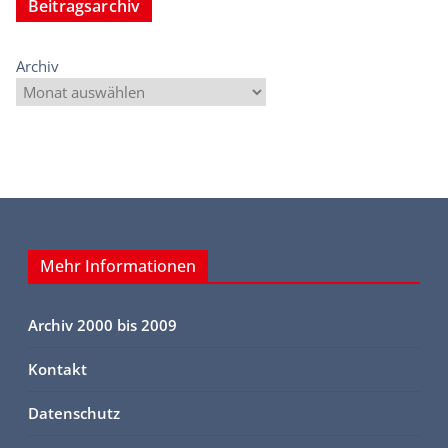
Beitragsarchiv
Archiv
Mehr Informationen
Archiv 2000 bis 2009
Kontakt
Datenschutz