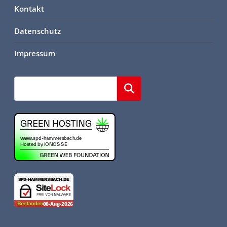
Kontakt
Datenschutz
Impressum
Suchen