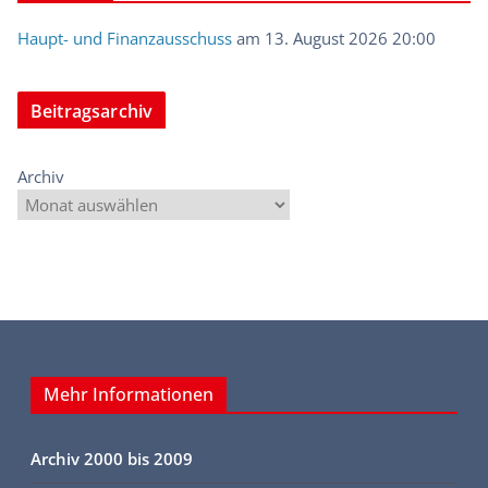
Haupt- und Finanzausschuss
am 13. August 2026 20:00
Beitragsarchiv
Archiv
Mehr Informationen
Archiv 2000 bis 2009