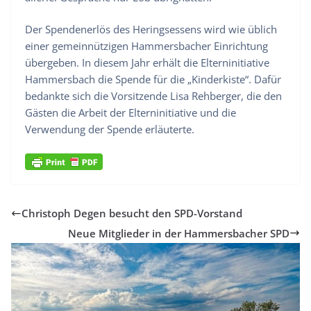
Der Spendenerlös des Heringsessens wird wie üblich
einer gemeinnützigen Hammersbacher Einrichtung
übergeben. In diesem Jahr erhält die Elterninitiative
Hammersbach die Spende für die „Kinderkiste“. Dafür
bedankte sich die Vorsitzende Lisa Rehberger, die den
Gästen die Arbeit der Elterninitiative und die
Verwendung der Spende erläuterte.
Christoph Degen besucht den SPD-Vorstand
Neue Mitglieder in der Hammersbacher SPD