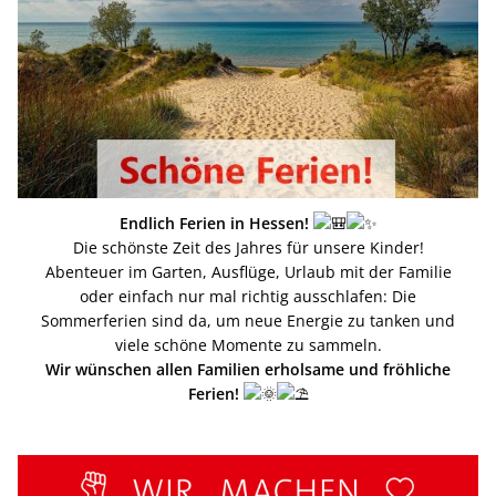
Endlich Ferien in Hessen!
Die schönste Zeit des Jahres für unsere Kinder!
Abenteuer im Garten, Ausflüge, Urlaub mit der Familie
oder einfach nur mal richtig ausschlafen: Die
Sommerferien sind da, um neue Energie zu tanken und
viele schöne Momente zu sammeln.
Wir wünschen allen Familien erholsame und fröhliche
Ferien!