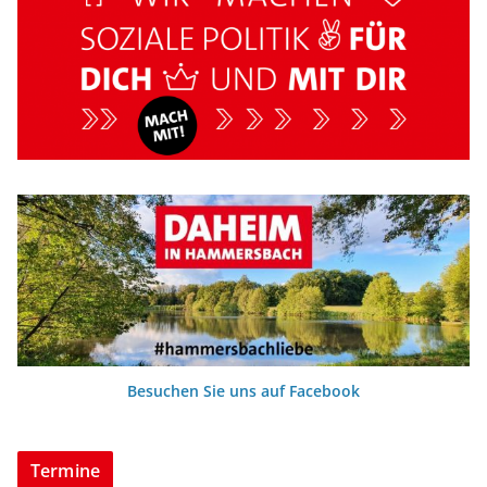
Besuchen Sie uns auf Facebook
Termine