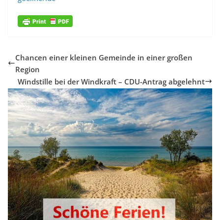
Chancen einer kleinen Gemeinde in einer großen
Region
Windstille bei der Windkraft – CDU-Antrag abgelehnt