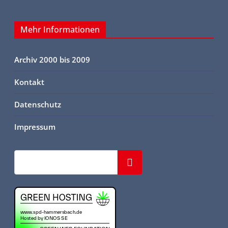
Mehr Informationen
Archiv 2000 bis 2009
Kontakt
Datenschutz
Impressum
Suchen