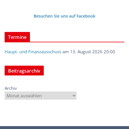
Besuchen Sie uns auf Facebook
Termine
Haupt- und Finanzausschuss
am 13. August 2026 20:00
Beitragsarchiv
Archiv