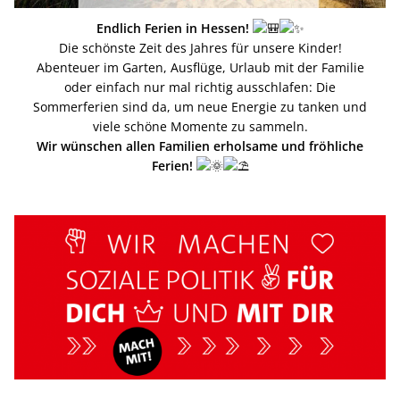
Endlich Ferien in Hessen!
Die schönste Zeit des Jahres für unsere Kinder!
Abenteuer im Garten, Ausflüge, Urlaub mit der Familie
oder einfach nur mal richtig ausschlafen: Die
Sommerferien sind da, um neue Energie zu tanken und
viele schöne Momente zu sammeln.
Wir wünschen allen Familien erholsame und fröhliche
Ferien!