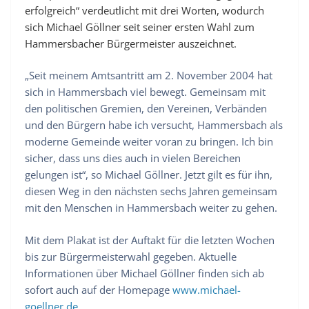
erfolgreich“ verdeutlicht mit drei Worten, wodurch
sich Michael Göllner seit seiner ersten Wahl zum
Hammersbacher Bürgermeister auszeichnet.
„Seit meinem Amtsantritt am 2. November 2004 hat
sich in Hammersbach viel bewegt. Gemeinsam mit
den politischen Gremien, den Vereinen, Verbänden
und den Bürgern habe ich versucht, Hammersbach als
moderne Gemeinde weiter voran zu bringen. Ich bin
sicher, dass uns dies auch in vielen Bereichen
gelungen ist“, so Michael Göllner. Jetzt gilt es für ihn,
diesen Weg in den nächsten sechs Jahren gemeinsam
mit den Menschen in Hammersbach weiter zu gehen.
Mit dem Plakat ist der Auftakt für die letzten Wochen
bis zur Bürgermeisterwahl gegeben. Aktuelle
Informationen über Michael Göllner finden sich ab
sofort auch auf der Homepage
www.michael-
goellner.de