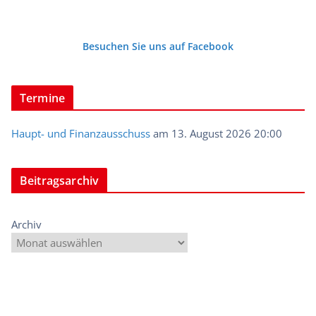
Besuchen Sie uns auf Facebook
Termine
Haupt- und Finanzausschuss
am 13. August 2026 20:00
Beitragsarchiv
Archiv