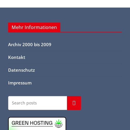
Mehr Informationen
Archiv 2000 bis 2009
Kontakt
Datenschutz
Impressum
Suchen