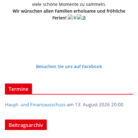
viele schöne Momente zu sammeln.
Wir wünschen allen Familien erholsame und fröhliche
Ferien!
Besuchen Sie uns auf Facebook
Termine
Haupt- und Finanzausschuss
am 13. August 2026 20:00
Beitragsarchiv