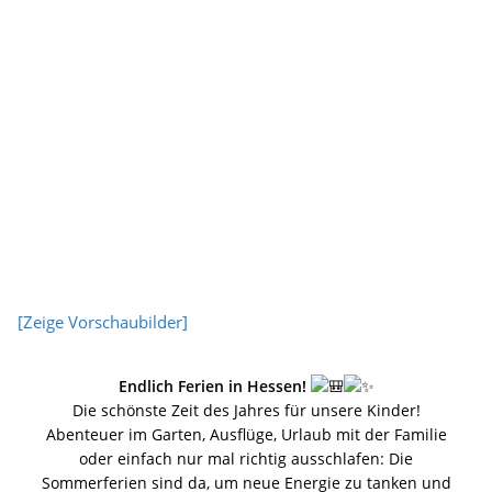
[Zeige Vorschaubilder]
Endlich Ferien in Hessen!
Die schönste Zeit des Jahres für unsere Kinder!
Abenteuer im Garten, Ausflüge, Urlaub mit der Familie
oder einfach nur mal richtig ausschlafen: Die
Sommerferien sind da, um neue Energie zu tanken und