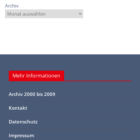
Archiv
Mehr Informationen
Archiv 2000 bis 2009
Kontakt
Datenschutz
Impressum