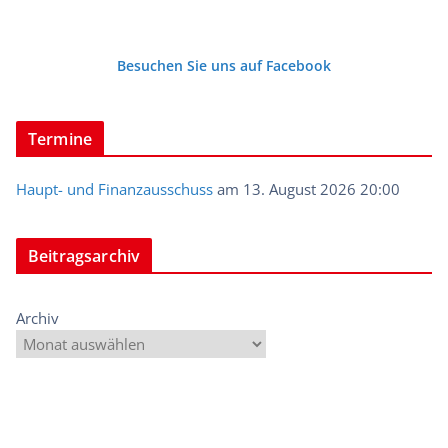
Besuchen Sie uns auf Facebook
Termine
Haupt- und Finanzausschuss
am 13. August 2026 20:00
Beitragsarchiv
Archiv