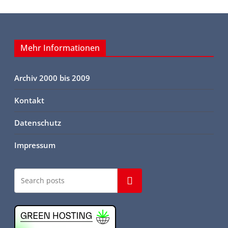
Mehr Informationen
Archiv 2000 bis 2009
Kontakt
Datenschutz
Impressum
Suchen