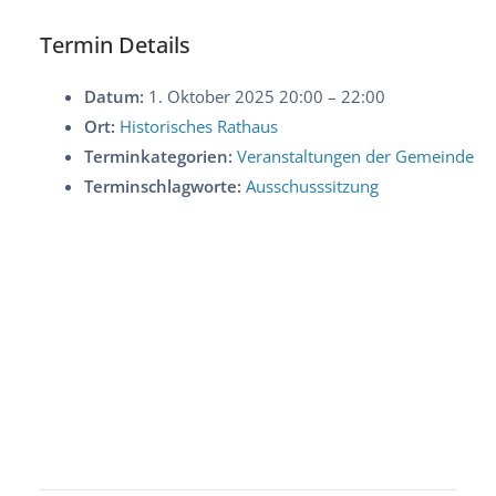
Termin Details
Datum:
1. Oktober 2025 20:00
–
22:00
Ort:
Historisches Rathaus
Terminkategorien:
Veranstaltungen der Gemeinde
Terminschlagworte:
Ausschusssitzung