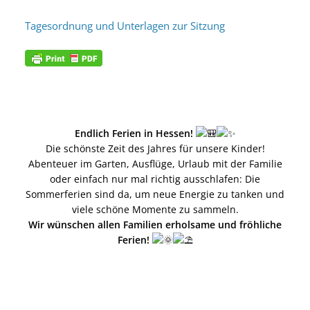
Tagesordnung und Unterlagen zur Sitzung
Endlich Ferien in Hessen!
Die schönste Zeit des Jahres für unsere Kinder!
Abenteuer im Garten, Ausflüge, Urlaub mit der Familie
oder einfach nur mal richtig ausschlafen: Die
Sommerferien sind da, um neue Energie zu tanken und
viele schöne Momente zu sammeln.
Wir wünschen allen Familien erholsame und fröhliche
Ferien!