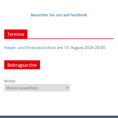
Besuchen Sie uns auf Facebook
Termine
Haupt- und Finanzausschuss
am 13. August 2026 20:00
Beitragsarchiv
Archiv