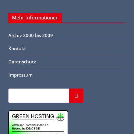
Mehr Informationen
Archiv 2000 bis 2009
Kontakt
Datenschutz
Impressum
Suchen