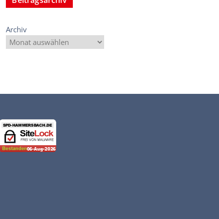
Archiv