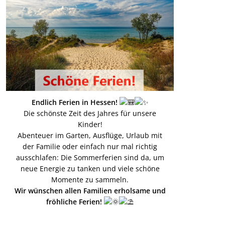
Endlich Ferien in Hessen!
Die schönste Zeit des Jahres für unsere
Kinder!
Abenteuer im Garten, Ausflüge, Urlaub mit
der Familie oder einfach nur mal richtig
ausschlafen: Die Sommerferien sind da, um
neue Energie zu tanken und viele schöne
Momente zu sammeln.
Wir wünschen allen Familien erholsame und
fröhliche Ferien!