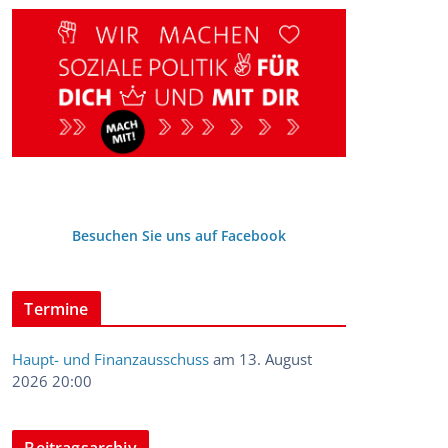
Besuchen Sie uns auf Facebook
Termine
Haupt- und Finanzausschuss
am 13. August
2026 20:00
Beitragsarchiv