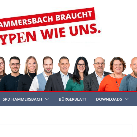
SPD HAMMERSBACH
BÜRGERBLATT
DOWNLOADS