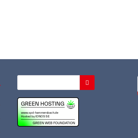
Suchen