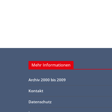
Mehr Informationen
Archiv 2000 bis 2009
Kontakt
Datenschutz