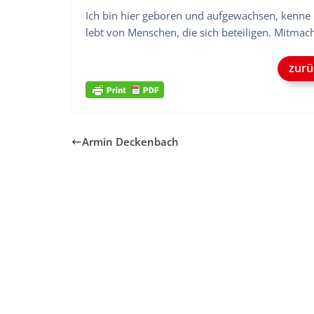
Ich bin hier geboren und aufgewachsen, kenne
lebt von Menschen, die sich beteiligen. Mitmach
zurü
Armin Deckenbach