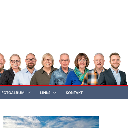
FOTOALBUM
LINKS
KONTAKT