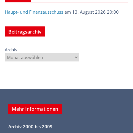
Haupt- und Finanzausschuss
am 13. August 2026 20:00
Beitragsarchiv
Archiv
Mehr Informationen
Archiv 2000 bis 2009