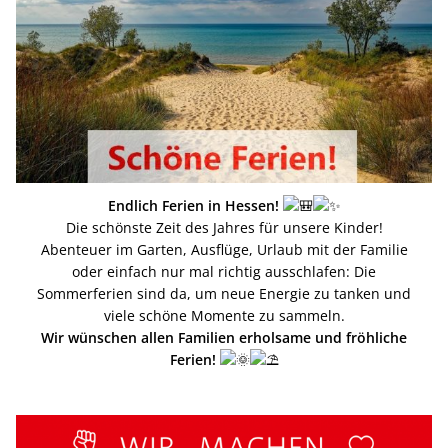
Endlich Ferien in Hessen!
Die schönste Zeit des Jahres für unsere Kinder!
Abenteuer im Garten, Ausflüge, Urlaub mit der Familie
oder einfach nur mal richtig ausschlafen: Die
Sommerferien sind da, um neue Energie zu tanken und
viele schöne Momente zu sammeln.
Wir wünschen allen Familien erholsame und fröhliche
Ferien!