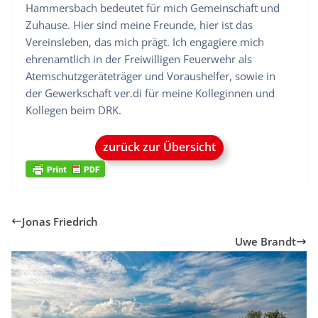
Hammersbach bedeutet für mich Gemeinschaft und
Zuhause. Hier sind meine Freunde, hier ist das
Vereinsleben, das mich prägt. Ich engagiere mich
ehrenamtlich in der Freiwilligen Feuerwehr als
Atemschutzgeräteträger und Voraushelfer, sowie in
der Gewerkschaft ver.di für meine Kolleginnen und
Kollegen beim DRK.
zurück zur Übersicht
Jonas Friedrich
Uwe Brandt