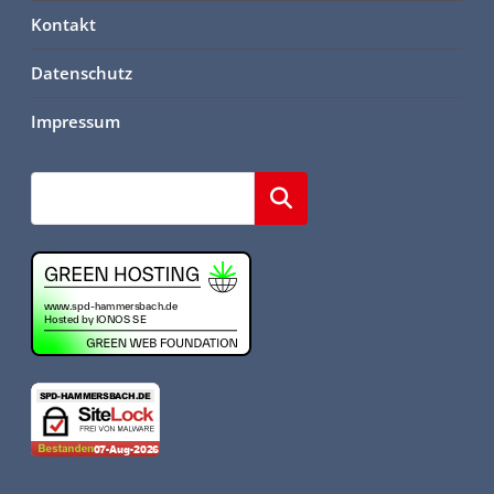
Kontakt
Datenschutz
Impressum
Suchen