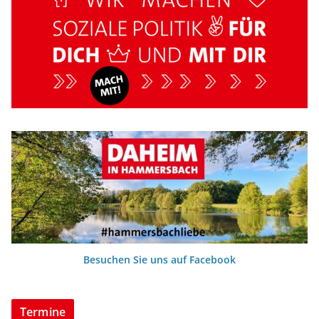
Besuchen Sie uns auf Facebook
Termine