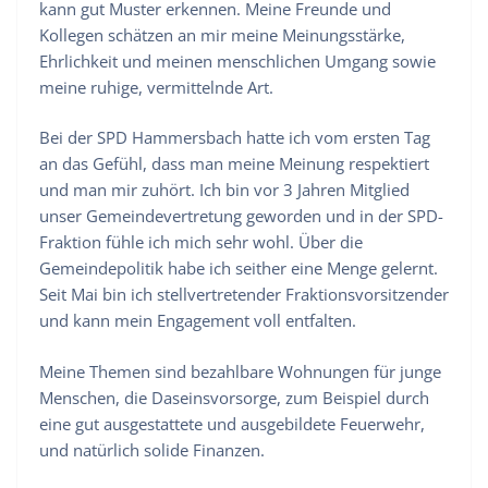
kann gut Muster erkennen. Meine Freunde und
Kollegen schätzen an mir meine Meinungsstärke,
Ehrlichkeit und meinen menschlichen Umgang sowie
meine ruhige, vermittelnde Art.
Bei der SPD Hammersbach hatte ich vom ersten Tag
an das Gefühl, dass man meine Meinung respektiert
und man mir zuhört. Ich bin vor 3 Jahren Mitglied
unser Gemeindevertretung geworden und in der SPD-
Fraktion fühle ich mich sehr wohl. Über die
Gemeindepolitik habe ich seither eine Menge gelernt.
Seit Mai bin ich stellvertretender Fraktionsvorsitzender
und kann mein Engagement voll entfalten.
Meine Themen sind bezahlbare Wohnungen für junge
Menschen, die Daseinsvorsorge, zum Beispiel durch
eine gut ausgestattete und ausgebildete Feuerwehr,
und natürlich solide Finanzen.