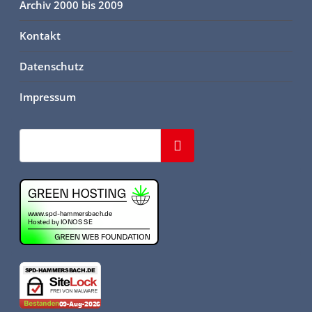
Archiv 2000 bis 2009
Kontakt
Datenschutz
Impressum
Suchen