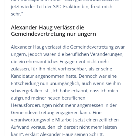
jetzt wieder Teil der SPD-Fraktion bin, freut mich
sehr.“
Alexander Haug verlässt die
Gemeindevertretung nur ungern
Alexander Haug verlässt die Gemeindevertretung zwar
ungern, jedoch waren die beruflichen Veränderungen,
die ein ehrenamtliches Engagement nicht mehr
zulassen, für ihn nicht vorhersehbar, als er seine
Kandidatur angenommen hatte. Dennoch war eine
Entscheidung nun unumgänglich, auch wenn sie ihm
schwergefallen ist. „Ich habe erkannt, dass ich mich
aufgrund meiner neuen beruflichen
Herausforderungen nicht mehr angemessen in der
Gemeindevertretung engagieren kann. Eine
verantwortungsvolle Mitarbeit setzt einen zeitlichen
Aufwand voraus, den ich derzeit nicht mehr leisten
kann“, erklärt Alexander Haug seinen Schritt.