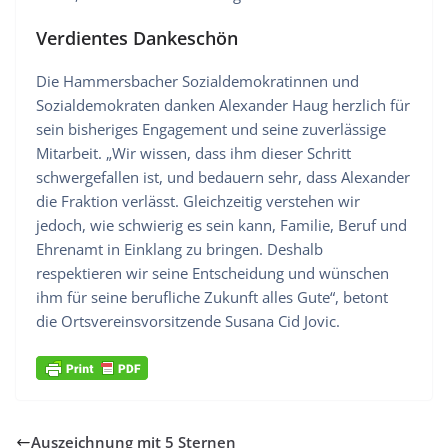
Verdientes Dankeschön
Die Hammersbacher Sozialdemokratinnen und
Sozialdemokraten danken Alexander Haug herzlich für
sein bisheriges Engagement und seine zuverlässige
Mitarbeit. „Wir wissen, dass ihm dieser Schritt
schwergefallen ist, und bedauern sehr, dass Alexander
die Fraktion verlässt. Gleichzeitig verstehen wir
jedoch, wie schwierig es sein kann, Familie, Beruf und
Ehrenamt in Einklang zu bringen. Deshalb
respektieren wir seine Entscheidung und wünschen
ihm für seine berufliche Zukunft alles Gute“, betont
die Ortsvereinsvorsitzende Susana Cid Jovic.
Auszeichnung mit 5 Sternen