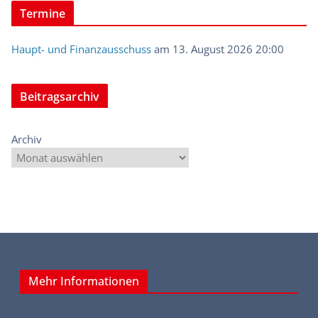
Termine
Haupt- und Finanzausschuss
am 13. August 2026 20:00
Beitragsarchiv
Archiv
Mehr Informationen