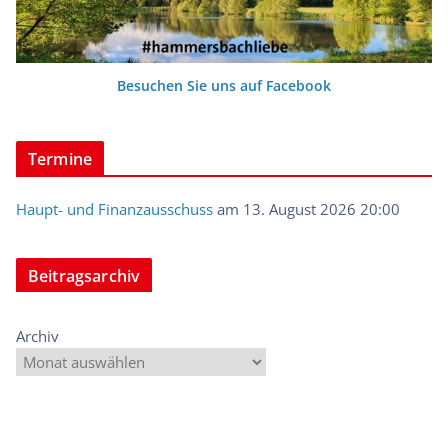
Besuchen Sie uns auf Facebook
Termine
Haupt- und Finanzausschuss
am 13. August 2026 20:00
Beitragsarchiv
Archiv