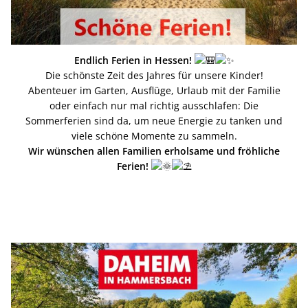
Endlich Ferien in Hessen!
Die schönste Zeit des Jahres für unsere Kinder!
Abenteuer im Garten, Ausflüge, Urlaub mit der Familie
oder einfach nur mal richtig ausschlafen: Die
Sommerferien sind da, um neue Energie zu tanken und
viele schöne Momente zu sammeln.
Wir wünschen allen Familien erholsame und fröhliche
Ferien!