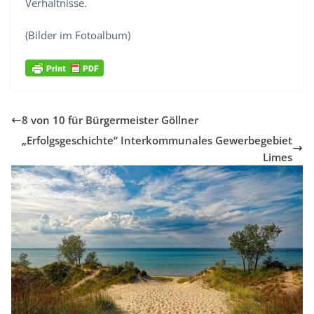
Verhältnisse.
(Bilder im Fotoalbum)
8 von 10 für Bürgermeister Göllner
„Erfolgsgeschichte“ Interkommunales Gewerbegebiet
Limes