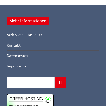
Mehr Informationen
Archiv 2000 bis 2009
Kontakt
Datenschutz
Impressum
Suchen