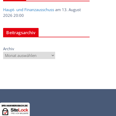
Haupt- und Finanzausschuss
am 13. August
2026 20:00
Beitragsarchiv
Archiv