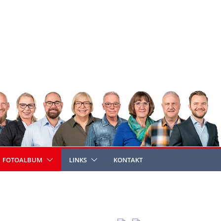
FOTOALBUM
LINKS
KONTAKT