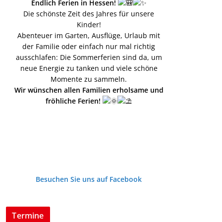
Endlich Ferien in Hessen!
Die schönste Zeit des Jahres für unsere
Kinder!
Abenteuer im Garten, Ausflüge, Urlaub mit
der Familie oder einfach nur mal richtig
ausschlafen: Die Sommerferien sind da, um
neue Energie zu tanken und viele schöne
Momente zu sammeln.
Wir wünschen allen Familien erholsame und
fröhliche Ferien!
Besuchen Sie uns auf Facebook
Termine