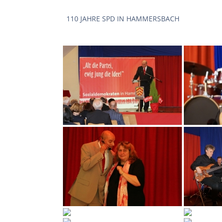
110 JAHRE SPD IN HAMMERSBACH