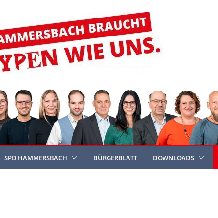
SPD HAMMERSBACH
BÜRGERBLATT
DOWNLOADS